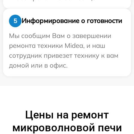
Информирование о готовности
5
Мы сообщим Вам о завершении
ремонта техники Midea, и наш
сотрудник привезет технику к вам
домой или в офис.
Цены на ремонт
микроволновой печи