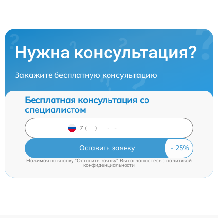
Нужна консультация?
Закажите бесплатную консультацию
Бесплатная консультация со
специалистом
Оставить заявку
Нажимая на кнопку "Оставить заявку" Вы соглашаетесь c
политикой
конфиденциальности