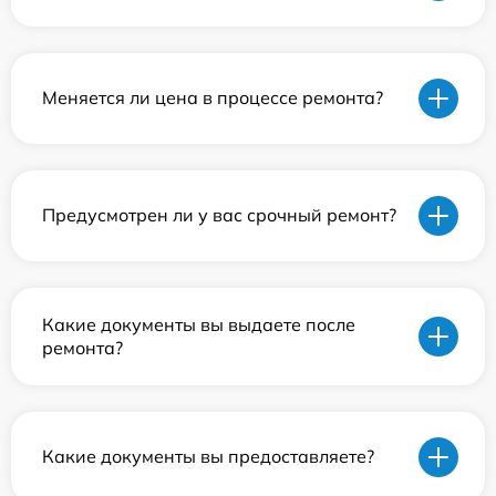
Меняется ли цена в процессе ремонта?
Предусмотрен ли у вас срочный ремонт?
Какие документы вы выдаете после
ремонта?
Какие документы вы предоставляете?