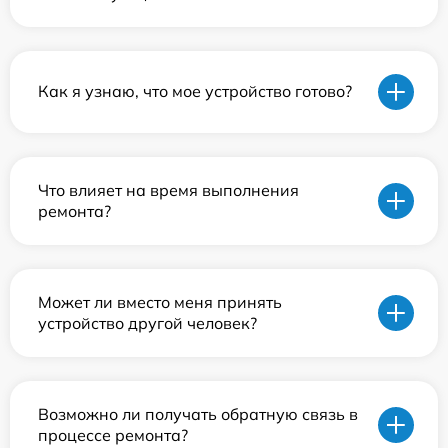
Как я узнаю, что мое устройство готово?
Что влияет на время выполнения
ремонта?
Может ли вместо меня принять
устройство другой человек?
Возможно ли получать обратную связь в
процессе ремонта?