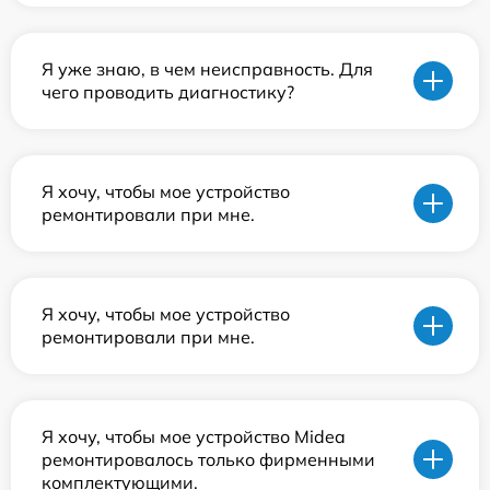
Я уже знаю, в чем неисправность. Для
чего проводить диагностику?
Я хочу, чтобы мое устройство
ремонтировали при мне.
Я хочу, чтобы мое устройство
ремонтировали при мне.
Я хочу, чтобы мое устройство Midea
ремонтировалось только фирменными
комплектующими.