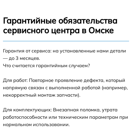
Гарантийные обязательства
сервисного центра в Омске
Гарантия от сервиса: на установленные нами детали
— до 3 месяцев.
Что считается гарантийным случаем?
Для работ: Повторное проявление дефекта, который
напрямую связан с выполненной работой (например,
некорректный монтаж запчасти).
Для комплектующих: Внезапная поломка, утрата
работоспособности или техническим параметрам при
нормальном использовании.