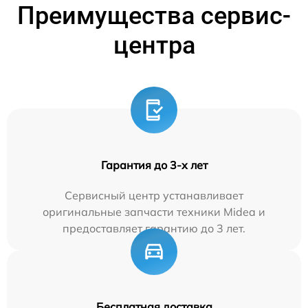
Преимущества сервис-
центра
Гарантия до 3-х лет
Сервисный центр устанавливает
оригинальные запчасти техники Midea и
предоставляет гарантию до 3 лет.
Бесплатная доставка