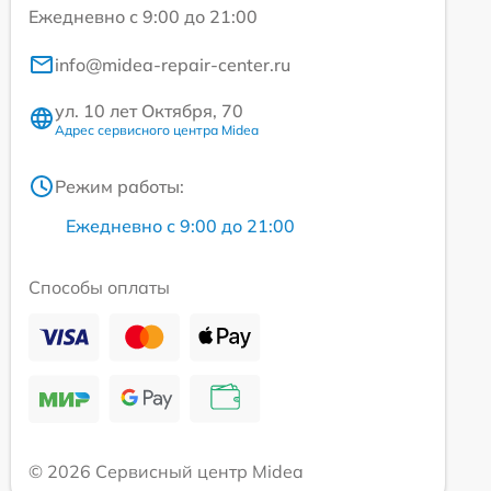
Ежедневно с 9:00 до 21:00
info@midea-repair-center.ru
ул. 10 лет Октября, 70
Адрес сервисного центра Midea
Режим работы:
Ежедневно с 9:00 до 21:00
Способы оплаты
© 2026 Сервисный центр Midea