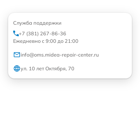
Служба поддержки
+7 (381) 267-86-36
Ежедневно с 9:00 до 21:00
info@oms.midea-repair-center.ru
ул. 10 лет Октября, 70