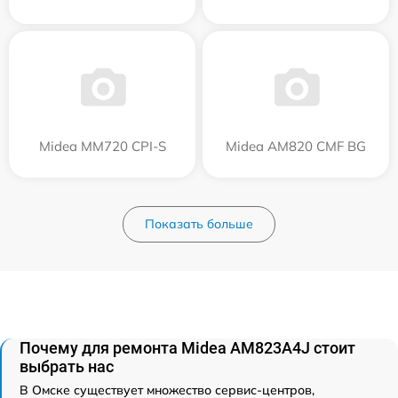
Midea MM720 CPI-S
Midea AM820 CMF BG
Показать больше
Почему для ремонта Midea AM823A4J стоит
выбрать нас
В Омске существует множество сервис-центров,