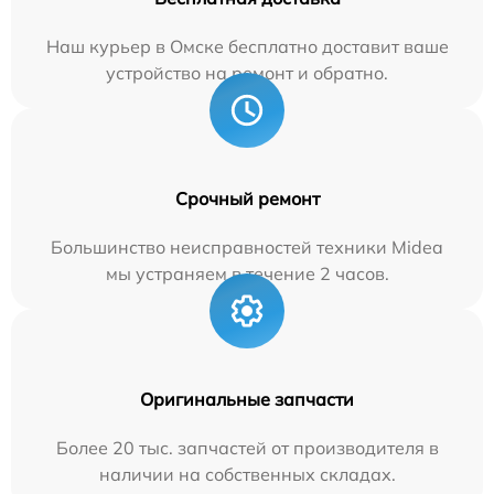
Наш курьер в Омске бесплатно доставит ваше
устройство на ремонт и обратно.
Срочный ремонт
Большинство неисправностей техники Midea
мы устраняем в течение 2 часов.
Оригинальные запчасти
Более 20 тыс. запчастей от производителя в
наличии на собственных складах.