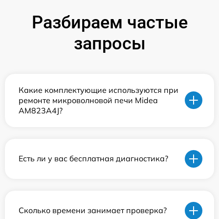
Разбираем частые
запросы
Какие комплектующие используются при
ремонте микроволновой печи Midea
AM823A4J?
Есть ли у вас бесплатная диагностика?
Сколько времени занимает проверка?