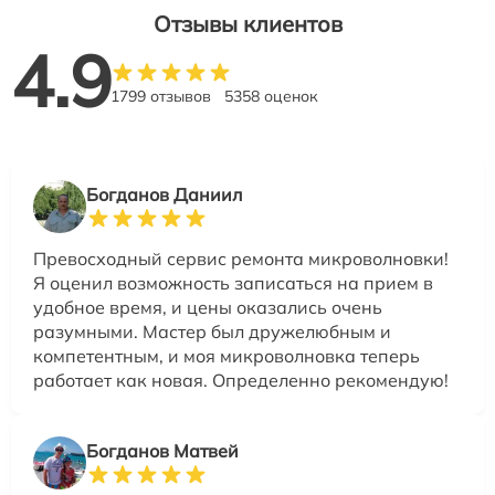
Отзывы клиентов
4.9
1799 отзывов
5358 оценок
Богданов Даниил
Превосходный сервис ремонта микроволновки!
Я оценил возможность записаться на прием в
удобное время, и цены оказались очень
разумными. Мастер был дружелюбным и
компетентным, и моя микроволновка теперь
работает как новая. Определенно рекомендую!
Богданов Матвей