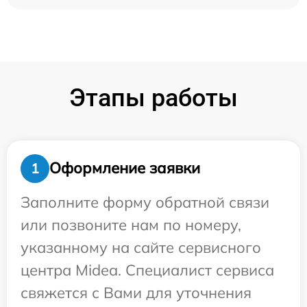
Этапы работы
Оформление заявки
1
Заполните форму обратной связи
или позвоните нам по номеру,
указанному на сайте сервисного
центра Midea. Специалист сервиса
свяжется с Вами для уточнения