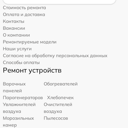
Стоимость ремонта
Оплата и доставка
Контакты
Вакансии
О компании
Ремонтируемые модели
Наши услуги
Согласие на обработку персональных данных
Способы оплаты
Ремонт устройств
Варочных
Обогревателей
панелей
Парогенераторов
Хлебопечек
Увлажнителей
Очистителей
воздуха
воздуха
Морозильных
Пылесосов
камер