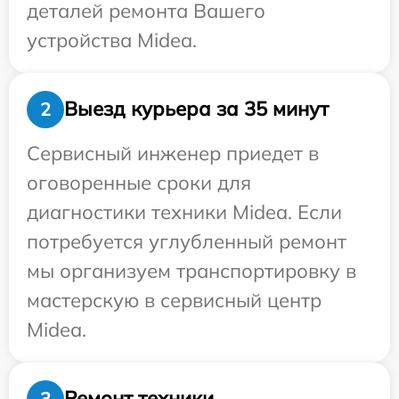
деталей ремонта Вашего
устройства Midea.
Выезд курьера за 35 минут
2
Сервисный инженер приедет в
оговоренные сроки для
диагностики техники Midea. Если
потребуется углубленный ремонт
мы организуем транспортировку в
мастерскую в сервисный центр
Midea.
Ремонт техники
3