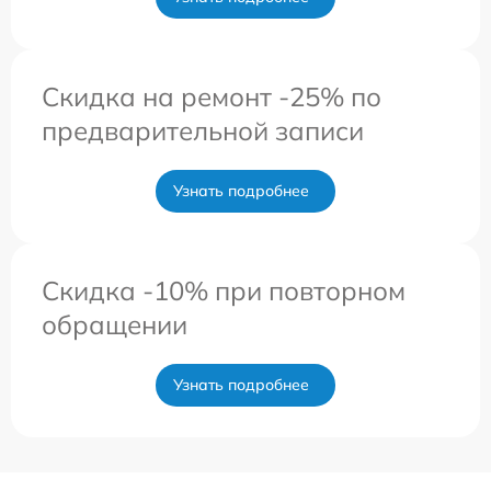
Скидка на ремонт -25% по
предварительной записи
Узнать подробнее
Скидка -10% при повторном
обращении
Узнать подробнее