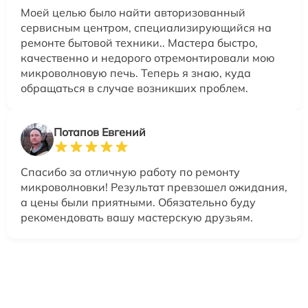
Моей целью было найти авторизованный
сервисным центром, специализирующийся на
ремонте бытовой техники.. Мастера быстро,
качественно и недорого отремонтировали мою
микроволновую печь. Теперь я знаю, куда
обращаться в случае возникших проблем.
Потапов Евгений
Спасибо за отличную работу по ремонту
микроволновки! Результат превзошел ожидания,
а цены были приятными. Обязательно буду
рекомендовать вашу мастерскую друзьям.