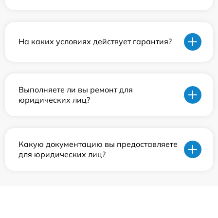
На каких условиях действует гарантия?
Выполняете ли вы ремонт для
юридических лиц?
Какую документацию вы предоставляете
для юридических лиц?