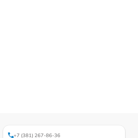
+7 (381) 267-86-36