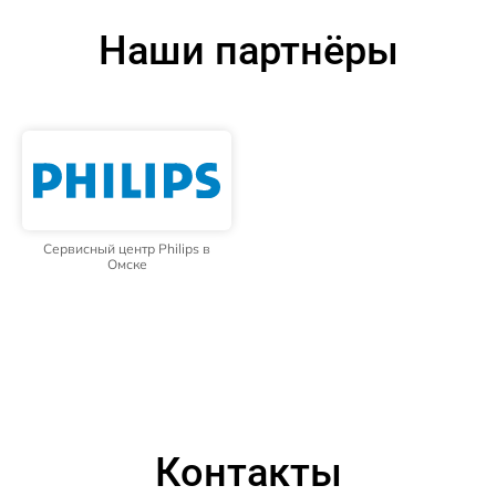
Наши партнёры
Сервисный центр Philips в
Омске
Контакты