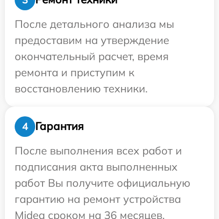
После детального анализа мы
предоставим на утверждение
окончательный расчет, время
ремонта и приступим к
восстановлению техники.
Гарантия
4
После выполнения всех работ и
подписания акта выполненных
работ Вы получите официальную
гарантию на ремонт устройства
Midea сроком на 36 месяцев.