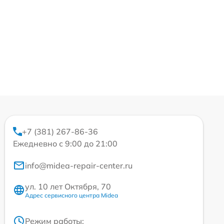
+7 (381) 267-86-36
Ежедневно с 9:00 до 21:00
info@midea-repair-center.ru
ул. 10 лет Октября, 70
Адрес сервисного центра Midea
Режим работы: