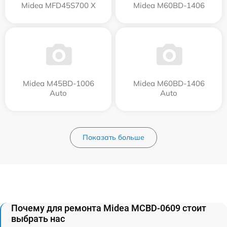
Midea MFD45S700 X
Midea M60BD-1406
Midea M45BD-1006
Midea M60BD-1406
Auto
Auto
Показать больше
Почему для ремонта Midea MCBD-0609 стоит
выбрать нас