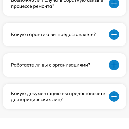
процессе ремонта?
Какую гарантию вы предоставляете?
Работаете ли вы с организациями?
Какую документацию вы предоставляете
для юридических лиц?