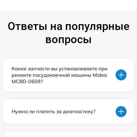
Ответы на популярные
вопросы
Какие запчасти вы устанавливаете при
ремонте посудомоечной машины Midea
MCBD-0609?
Нужно ли платить за диагностику?