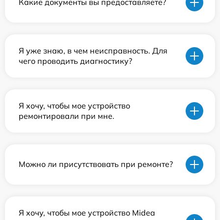
Какие документы вы предоставляете?
Я уже знаю, в чем неисправность. Для
чего проводить диагностику?
Я хочу, чтобы мое устройство
ремонтировали при мне.
Можно ли присутствовать при ремонте?
Я хочу, чтобы мое устройство Midea