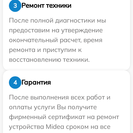
Ремонт техники
3
После полной диагностики мы
предоставим на утверждение
окончательный расчет, время
ремонта и приступим к
восстановлению техники.
Гарантия
4
После выполнения всех работ и
оплаты услуги Вы получите
фирменный сертификат на ремонт
устройства Midea сроком на все