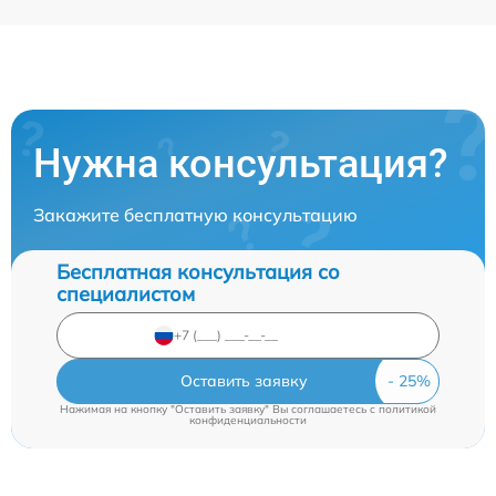
Нужна консультация?
Закажите бесплатную консультацию
Бесплатная консультация со
специалистом
Оставить заявку
Нажимая на кнопку "Оставить заявку" Вы соглашаетесь c
политикой
конфиденциальности