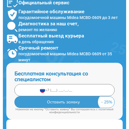
Официальный сервис
Гарантийное обслуживание
посудомоечной машины Midea MCBD-0609 до 3 лет
Диагностика за наш счет,
ремонт по желанию
Бесплатный выезд курьера
в день обращения
Срочный ремонт
посудомоечной машины Midea MCBD-0609 от 35
минут
Бесплатная консультация со
специалистом
Оставить заявку
Нажимая на кнопку "Оставить заявку" Вы соглашаетесь c
политикой
конфиденциальности