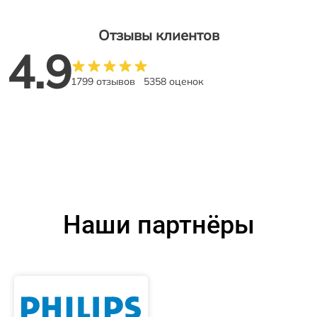
Отзывы клиентов
4.9
1799 отзывов
5358 оценок
Наши партнёры