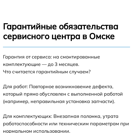
Гарантийные обязательства
сервисного центра в Омске
Гарантия от сервиса: на смонтированные
комплектующие — до 3 месяцев.
Что считается гарантийным случаем?
Для работ: Повторное возникновение дефекта,
который прямо обусловлен с выполненной работой
(например, неправильная установка запчасти).
Для комплектующих: Внезапная поломка, утрата
работоспособности или техническим параметрам при
нормальном использовании.