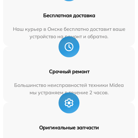
Бесплатная доставка
Наш курьер в Омске бесплатно доставит ваше
устройство на ремонт и обратно.
Срочный ремонт
Большинство неисправностей техники Midea
мы устраняем в течение 2 часов.
Оригинальные запчасти