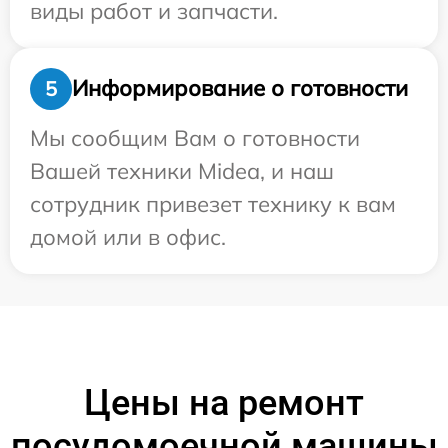
виды работ и запчасти.
Информирование о готовности
5
Мы сообщим Вам о готовности
Вашей техники Midea, и наш
сотрудник привезет технику к вам
домой или в офис.
Цены на ремонт
посудомоечной машины