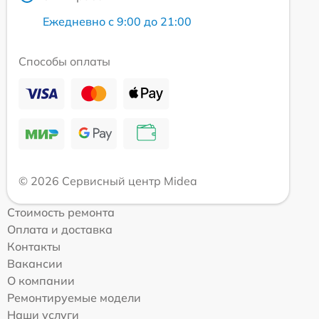
Ежедневно с 9:00 до 21:00
Способы оплаты
© 2026 Сервисный центр Midea
Стоимость ремонта
Оплата и доставка
Контакты
Вакансии
О компании
Ремонтируемые модели
Наши услуги