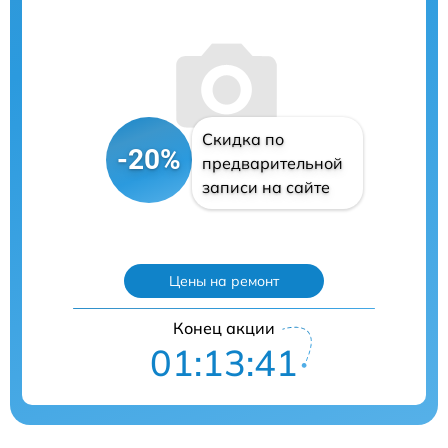
Скидка по
-20%
предварительной
записи на сайте
Цены на ремонт
Конец акции
01:13:40