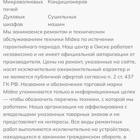
Микроволновых
Кондиционеров
печей
Духовых
Сушильных
шкафов
машин
Мы занимаемся ремонтом и техническим
обслуживанием техники Midea по истечении
гарантийного периода. Наш центр в Омске работает
независимо и не имеет официальной авторизации от
производителя. Цены на ремонт, указанные на сайте,
носят исключительно ознакомительный характер и
не являются публичной офертой согласно п. 2 ст. 437
ГК РФ. Названия и обозначения торговой марки
Midea упоминаются только в информационных целях
— чтобы обозначить перечень техники, с которой мы
работаем. Наша организация не аффилирована с
владельцами указанных товарных знаков и не
представляет их интересы. Все виды ремонтных
работ выполняются исключительно на устройствах,
находящихся в законном гражданском обороте, в