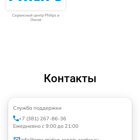
Сервисный центр Philips в
Омске
Контакты
Служба поддержки
+7 (381) 267-86-36
Ежедневно с 9:00 до 21:00
info@oms.midea-repair-center.ru