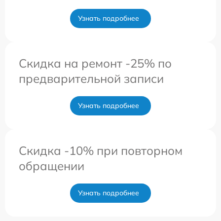
Узнать подробнее
Скидка на ремонт -25% по
предварительной записи
Узнать подробнее
Скидка -10% при повторном
обращении
Узнать подробнее