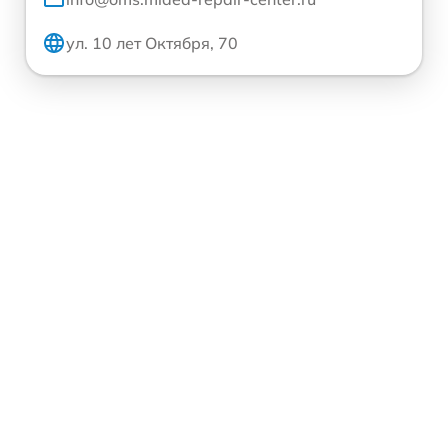
ул. 10 лет Октября, 70