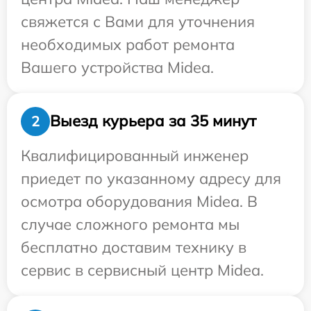
свяжется с Вами для уточнения
необходимых работ ремонта
Вашего устройства Midea.
Выезд курьера за 35 минут
2
Квалифицированный инженер
приедет по указанному адресу для
осмотра оборудования Midea. В
случае сложного ремонта мы
бесплатно доставим технику в
сервис в сервисный центр Midea.