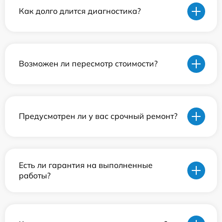
Как долго длится диагностика?
Возможен ли пересмотр стоимости?
Предусмотрен ли у вас срочный ремонт?
Есть ли гарантия на выполненные
работы?