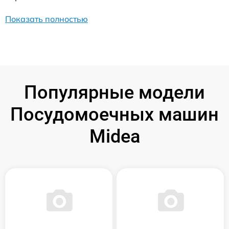
Показать полностью
Популярные модели
Посудомоечных машин
Midea