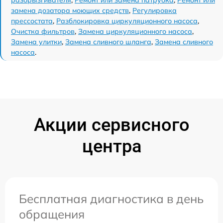
замена дозатора моющих средств
,
Регулировка
прессостата
,
Разблокировка циркуляционного насоса
,
Очистка фильтров
,
Замена циркуляционного насоса
,
Замена улитки
,
Замена сливного шланга
,
Замена сливного
насоса
.
Акции сервисного
центра
Бесплатная диагностика в день
обращения