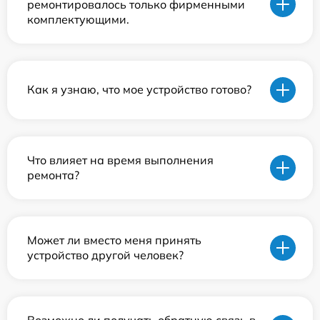
ремонтировалось только фирменными
комплектующими.
Как я узнаю, что мое устройство готово?
Что влияет на время выполнения
ремонта?
Может ли вместо меня принять
устройство другой человек?
Возможно ли получать обратную связь в