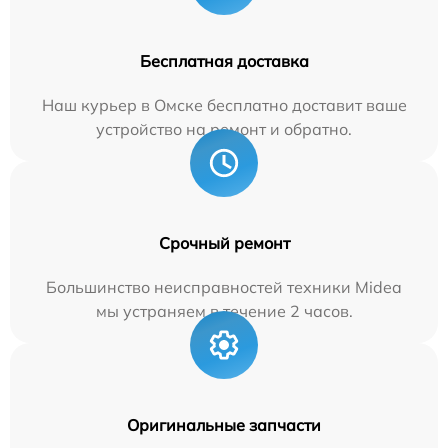
Бесплатная доставка
Наш курьер в Омске бесплатно доставит ваше
устройство на ремонт и обратно.
Срочный ремонт
Большинство неисправностей техники Midea
мы устраняем в течение 2 часов.
Оригинальные запчасти