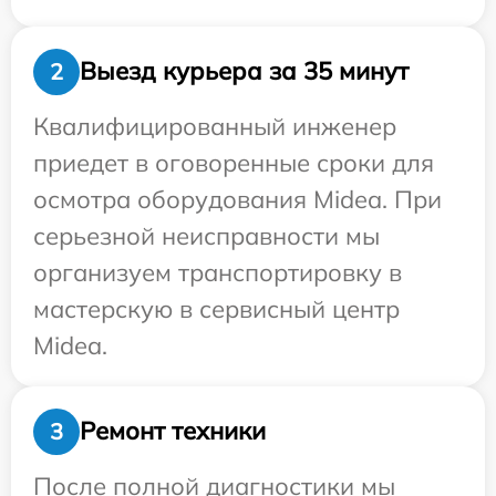
Выезд курьера за 35 минут
2
Квалифицированный инженер
приедет в оговоренные сроки для
осмотра оборудования Midea. При
серьезной неисправности мы
организуем транспортировку в
мастерскую в сервисный центр
Midea.
Ремонт техники
3
После полной диагностики мы