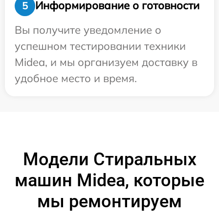
Информирование о готовности
5
Вы получите уведомление о
успешном тестировании техники
Midea, и мы организуем доставку в
удобное место и время.
Модели Стиральных
машин Midea, которые
мы ремонтируем