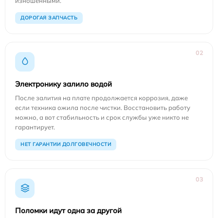
изношенными.
ДОРОГАЯ ЗАПЧАСТЬ
02
Электронику залило водой
После залития на плате продолжается коррозия, даже
если техника ожила после чистки. Восстановить работу
можно, а вот стабильность и срок службы уже никто не
гарантирует.
НЕТ ГАРАНТИИ ДОЛГОВЕЧНОСТИ
03
Поломки идут одна за другой