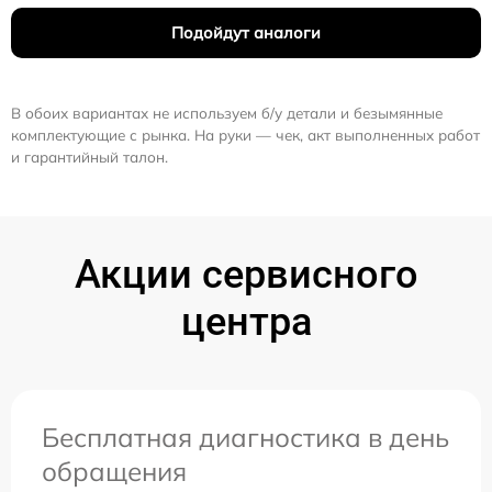
Подойдут аналоги
В обоих вариантах не используем б/у детали и безымянные
комплектующие с рынка. На руки — чек, акт выполненных работ
и гарантийный талон.
Акции сервисного
центра
Бесплатная диагностика в день
обращения