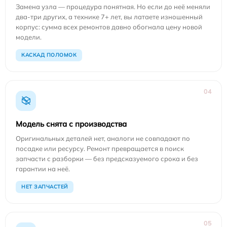
Замена узла — процедура понятная. Но если до неё меняли
два-три других, а технике 7+ лет, вы латаете изношенный
корпус: сумма всех ремонтов давно обогнала цену новой
модели.
КАСКАД ПОЛОМОК
04
Модель снята с производства
Оригинальных деталей нет, аналоги не совпадают по
посадке или ресурсу. Ремонт превращается в поиск
запчасти с разборки — без предсказуемого срока и без
гарантии на неё.
НЕТ ЗАПЧАСТЕЙ
05