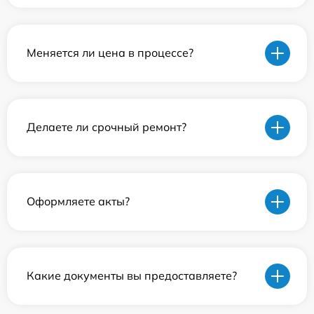
Меняется ли цена в процессе?
Делаете ли срочный ремонт?
Оформляете акты?
Какие документы вы предоставляете?