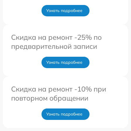
Узнать подробнее
Скидка на ремонт -25% по
предварительной записи
Узнать подробнее
Скидка на ремонт -10% при
повторном обращении
Узнать подробнее