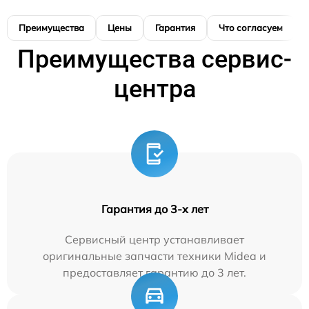
Преимущества
Цены
Гарантия
Что согласуем
Преимущества сервис-
центра
Гарантия до 3-х лет
Сервисный центр устанавливает
оригинальные запчасти техники Midea и
предоставляет гарантию до 3 лет.