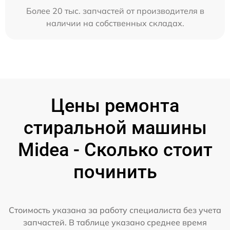
Более 20 тыс. запчастей от производителя в
наличии на собственных складах.
Цены ремонта
стиральной машины
Midea - Сколько стоит
починить
Стоимость указана за работу специалиста без учета
запчастей. В таблице указано среднее время