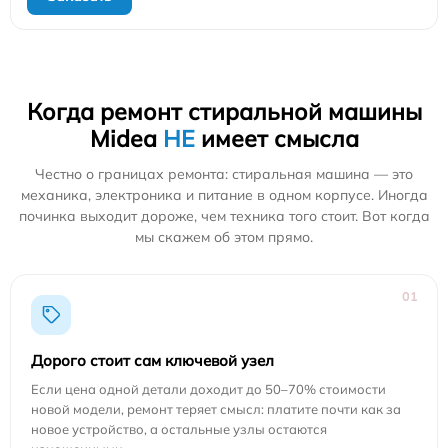
Когда ремонт стиральной машины
Midea
НЕ
имеет смысла
Честно о границах ремонта: стиральная машина — это
механика, электроника и питание в одном корпусе. Иногда
починка выходит дороже, чем техника того стоит. Вот когда
мы скажем об этом прямо.
01
Дорого стоит сам ключевой узел
Если цена одной детали доходит до 50–70% стоимости
новой модели, ремонт теряет смысл: платите почти как за
новое устройство, а остальные узлы остаются