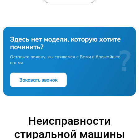
Здесь нет модели, которую хотите
починить?
?
Оставьте заявку, мы свяжемся с Вами в ближайшее
время
Заказать звонок
Неисправности
стиральной машины