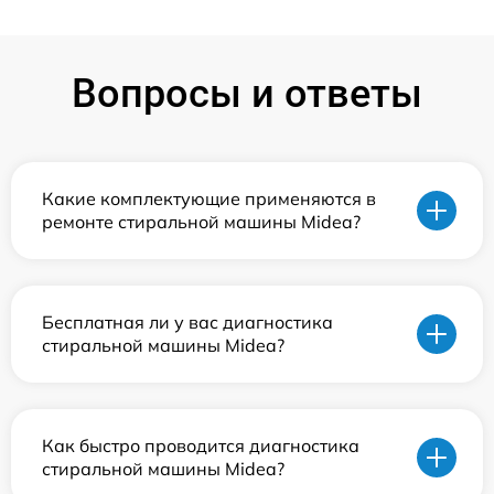
Вопросы и ответы
Какие комплектующие применяются в
ремонте стиральной машины Midea?
Бесплатная ли у вас диагностика
стиральной машины Midea?
Как быстро проводится диагностика
стиральной машины Midea?