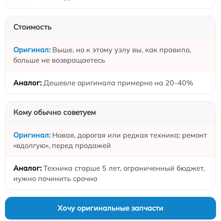
Стоимость
Выше, но к этому узлу вы, как правило,
больше не возвращаетесь
Дешевле оригинала примерно на 20–40%
Кому обычно советуем
Новая, дорогая или редкая техника; ремонт
«вдолгую», перед продажей
Техника старше 5 лет, ограниченный бюджет,
нужно починить срочно
Хочу оригинальные запчасти