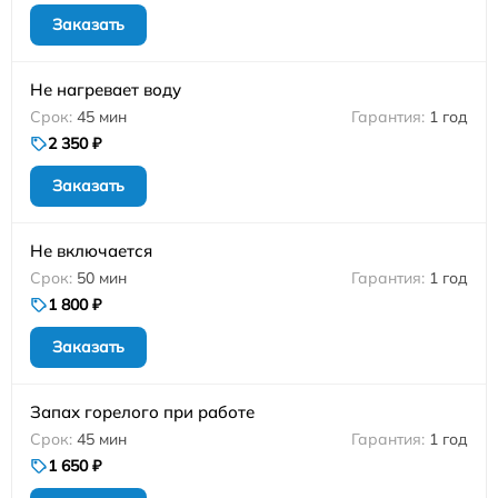
Заказать
Не нагревает воду
45 мин
1 год
2 350 ₽
Заказать
Не включается
50 мин
1 год
1 800 ₽
Заказать
Запах горелого при работе
45 мин
1 год
1 650 ₽