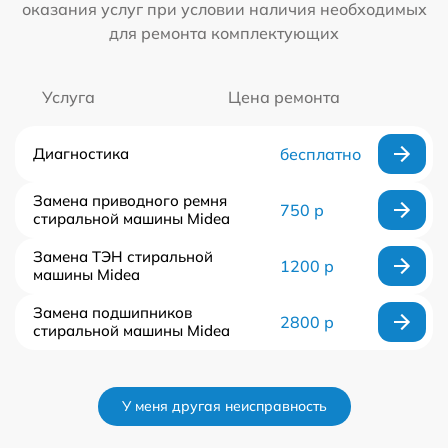
оказания услуг при условии наличия необходимых
для ремонта комплектующих
Услуга
Цена ремонта
Диагностика
бесплатно
Замена приводного ремня
750 р
стиральной машины Midea
Замена ТЭН стиральной
1200 р
машины Midea
Замена подшипников
2800 р
стиральной машины Midea
У меня другая неисправность