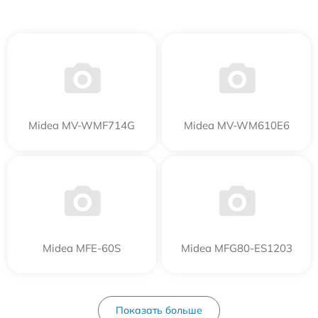
Midea MV-WMF714G
Midea MV-WM610E6
Midea MFE-60S
Midea MFG80-ES1203
Показать больше