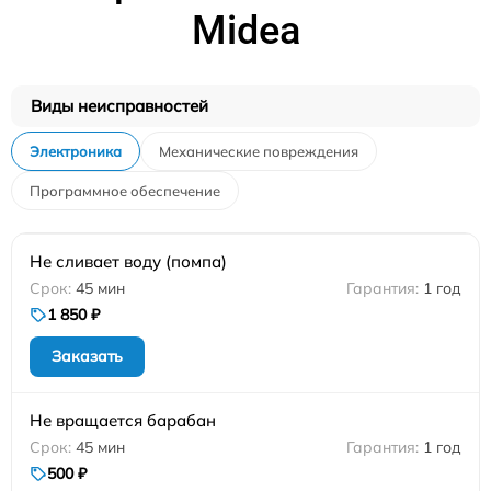
Midea
Виды неисправностей
Электроника
Механические повреждения
Программное обеспечение
Не сливает воду (помпа)
45 мин
1 год
1 850 ₽
Заказать
Не вращается барабан
45 мин
1 год
500 ₽