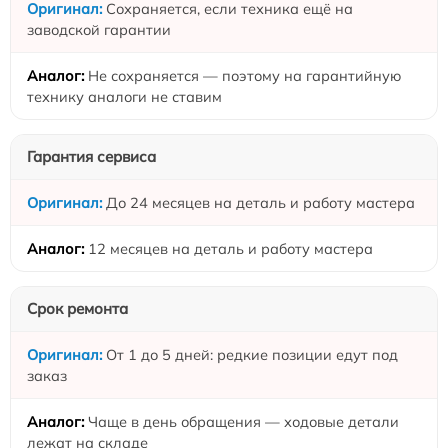
Сохраняется, если техника ещё на
заводской гарантии
Не сохраняется — поэтому на гарантийную
технику аналоги не ставим
Гарантия сервиса
До 24 месяцев на деталь и работу мастера
12 месяцев на деталь и работу мастера
Срок ремонта
От 1 до 5 дней: редкие позиции едут под
заказ
Чаще в день обращения — ходовые детали
лежат на складе