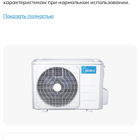
характеристикам при нормальном использовании.
Показать полностью