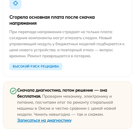
Сгорела основная плата после скачка
напряжения
При перепаде напряжения страдает не только плата:
соседние компоненты могут отказать следом. Новый
управляющий модуль у бюджетных моделей подбирается к
цене нового устройства, а повторный отказ — вопрос
времени. Ремонт превращается в лотерею.
ВЫСОКИЙ РИСК РЕЦИДИВА
Сначала диагностика, потом решение — она
бесплатная.
Проверим механику, электронику и
питание, посчитаем итог по ремонту стиральной
машины в Омске и честно сравним с ценой новой
модели. Чинить невыгодно — так и скажем.
Записаться на диагностику