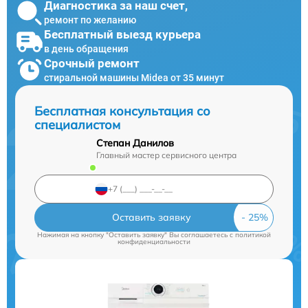
Диагностика за наш счет,
ремонт по желанию
Бесплатный выезд курьера
в день обращения
Срочный ремонт
стиральной машины Midea от 35 минут
Бесплатная консультация со
специалистом
Степан Данилов
Главный мастер сервисного центра
Оставить заявку
Нажимая на кнопку "Оставить заявку" Вы соглашаетесь c
политикой
конфиденциальности