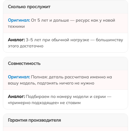
Сколько прослужит
От 5 лет и дольше — ресурс как у новой
техники
3–5 лет при обычной нагрузке — большинству
этого достаточно
Совместимость
Полная: деталь рассчитана именно на
вашу модель, подгонять ничего не нужно
Подбираем по номеру модели и серии —
«примерно подходящее» не ставим
Гарантия производителя