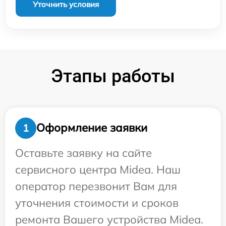
Уточнить условия
Этапы работы
Оформление заявки
1
Оставьте заявку на сайте
сервисного центра Midea. Наш
оператор перезвонит Вам для
уточнения стоимости и сроков
ремонта Вашего устройства Midea.