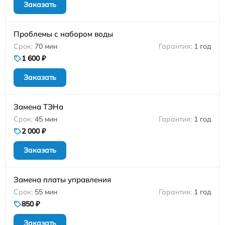
Заказать
Проблемы с набором воды
70 мин
1 год
1 600 ₽
Заказать
Замена ТЭНа
45 мин
1 год
2 000 ₽
Заказать
Замена платы управления
55 мин
1 год
850 ₽
Заказать