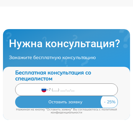
Нужна консультация?
Закажите бесплатную консультацию
Бесплатная консультация со
специалистом
Оставить заявку
Нажимая на кнопку "Оставить заявку" Вы соглашаетесь c
политикой
конфиденциальности