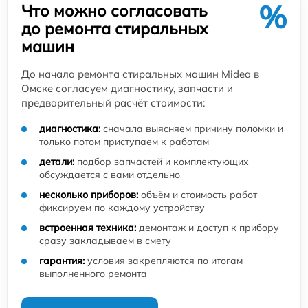
%
Что можно согласовать
до ремонта стиральных
машин
До начала ремонта стиральных машин Midea в
Омске согласуем диагностику, запчасти и
предварительный расчёт стоимости:
диагностика:
сначала выясняем причину поломки и
только потом приступаем к работам
детали:
подбор запчастей и комплектующих
обсуждается с вами отдельно
несколько приборов:
объём и стоимость работ
фиксируем по каждому устройству
встроенная техника:
демонтаж и доступ к прибору
сразу закладываем в смету
гарантия:
условия закрепляются по итогам
выполненного ремонта