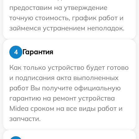
предоставим на утверждение
точную стоимость, график работ и
займемся устранением неполадок.
Гарантия
4
Как только устройство будет готово
и подписания акта выполненных
работ Вы получите официальную
гарантию на ремонт устройства
Midea сроком на все виды работ и
запчасти.