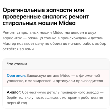
Оригинальные запчасти или
проверенные аналоги: ремонт
стиральных машин Midea
Ремонт стиральных машин Midea мы делаем в двух
вариантах — разница только в происхождении детали.
Мастер называет цену по обоим до начала работ, выбор
остаётся за вами.
Что ставим
Заводскую деталь Midea — в фирменной
упаковке, с маркировкой и артикулом производителя
Совместимую деталь проверенного завода —
берём только у поставщиков, с которыми работаем не
первый год