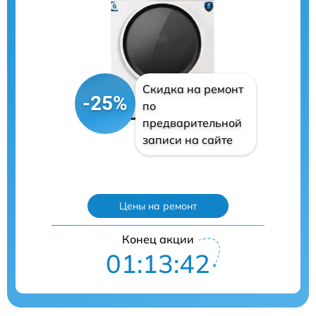
Скидка на ремонт
-25%
по
предварительной
записи на сайте
Цены на ремонт
Конец акции
01:13:40