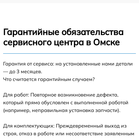
Гарантийные обязательства
сервисного центра в Омске
Гарантия от сервиса: на установленные нами детали
— до 3 месяцев.
Что считается гарантийным случаем?
Для работ: Повторное возникновение дефекта,
который прямо обусловлен с выполненной работой
(например, неправильная установка запчасти).
Для комплектующих: Преждевременный выход из
строя, отказ в работе или несоответствие заявленным