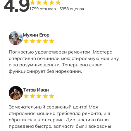
4.9
1799 отзывов
5358 оценок
Мухин Егор
Полностью удовлетворен ремонтом. Мастера
оперативно починили мою стиральную машину
и за разумные деньги. Теперь она снова
функционирует без нареканий.
Титов Иван
Замечательный сервисный центр! Моя
стиральная машина требовала ремонта, и я
обратился в этот сервис. Диагностика была
проведена быстро, запчасти были заказаны