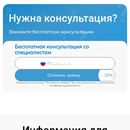
Нужна консультация?
Закажите бесплатную консультацию
Бесплатная консультация со
специалистом
Оставить заявку
Нажимая на кнопку "Оставить заявку" Вы соглашаетесь c
политикой
конфиденциальности