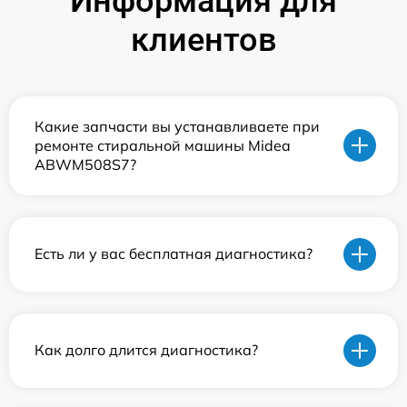
Информация для
клиентов
Какие запчасти вы устанавливаете при
ремонте стиральной машины Midea
ABWM508S7?
Есть ли у вас бесплатная диагностика?
Как долго длится диагностика?