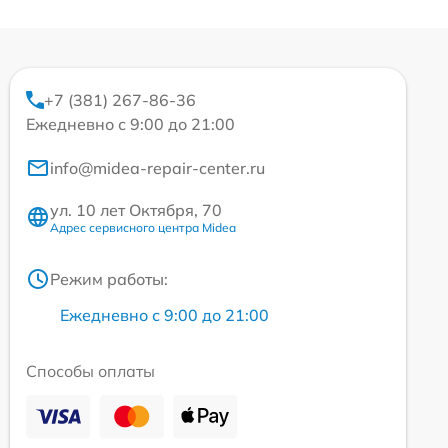
+7 (381) 267-86-36
Ежедневно с 9:00 до 21:00
info@midea-repair-center.ru
ул. 10 лет Октября, 70
Адрес сервисного центра Midea
Режим работы:
Ежедневно с 9:00 до 21:00
Способы оплаты