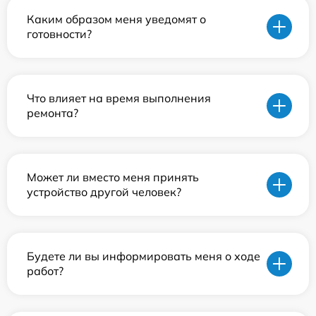
Каким образом меня уведомят о
готовности?
Что влияет на время выполнения
ремонта?
Может ли вместо меня принять
устройство другой человек?
Будете ли вы информировать меня о ходе
работ?