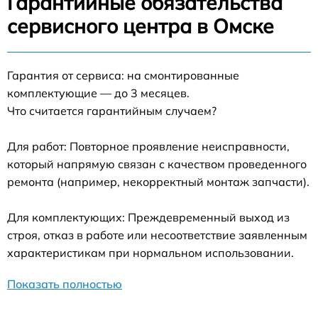
Гарантийные обязательства
сервисного центра в Омске
Гарантия от сервиса: на смонтированные
комплектующие — до 3 месяцев.
Что считается гарантийным случаем?
Для работ: Повторное проявление неисправности,
который напрямую связан с качеством проведенного
ремонта (например, некорректный монтаж запчасти).
Для комплектующих: Преждевременный выход из
строя, отказ в работе или несоответствие заявленным
характеристикам при нормальном использовании.
Показать полностью