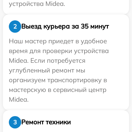
устройства Midea.
Выезд курьера за 35 минут
2
Наш мастер приедет в удобное
время для проверки устройства
Midea. Если потребуется
углубленный ремонт мы
организуем транспортировку в
мастерскую в сервисный центр
Midea.
Ремонт техники
3