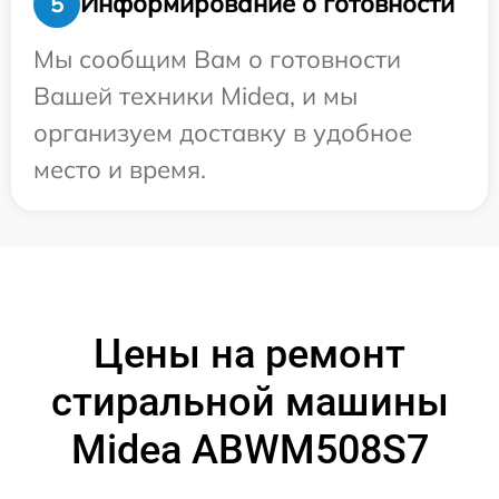
Информирование о готовности
5
Мы сообщим Вам о готовности
Вашей техники Midea, и мы
организуем доставку в удобное
место и время.
Цены на ремонт
стиральной машины
Midea ABWM508S7