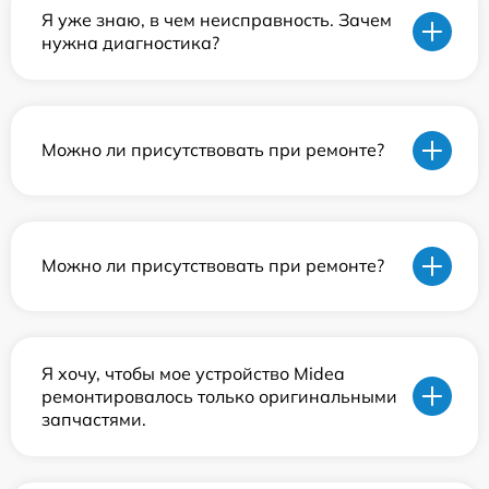
Я уже знаю, в чем неисправность. Зачем
нужна диагностика?
Можно ли присутствовать при ремонте?
Можно ли присутствовать при ремонте?
Я хочу, чтобы мое устройство Midea
ремонтировалось только оригинальными
запчастями.