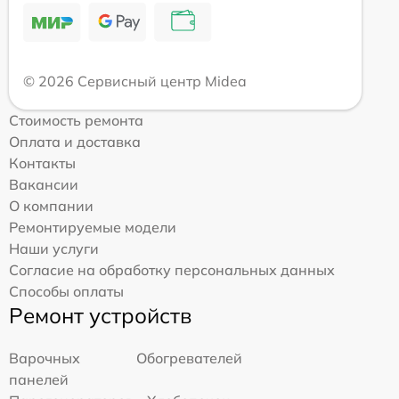
© 2026 Сервисный центр Midea
Стоимость ремонта
Оплата и доставка
Контакты
Вакансии
О компании
Ремонтируемые модели
Наши услуги
Согласие на обработку персональных данных
Способы оплаты
Ремонт устройств
Варочных
Обогревателей
панелей