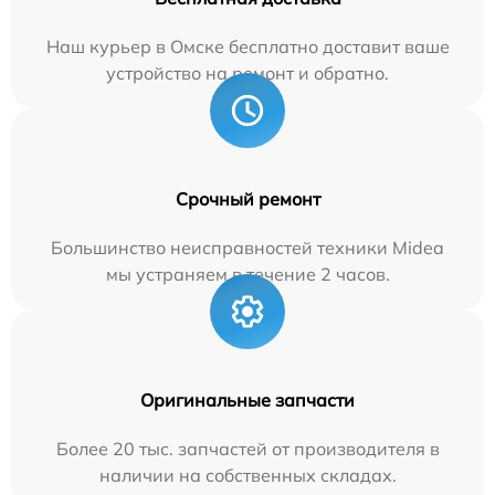
Наш курьер в Омске бесплатно доставит ваше
устройство на ремонт и обратно.
Срочный ремонт
Большинство неисправностей техники Midea
мы устраняем в течение 2 часов.
Оригинальные запчасти
Более 20 тыс. запчастей от производителя в
наличии на собственных складах.