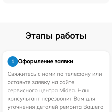
Этапы работы
Оформление заявки
1
Свяжитесь с нами по телефону или
оставьте заявку на сайте
сервисного центра Midea. Наш
консультант перезвонит Вам для
уточнения деталей ремонта Вашего