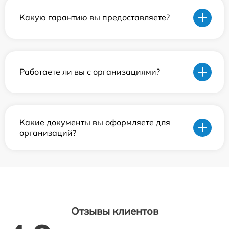
Какую гарантию вы предоставляете?
Работаете ли вы с организациями?
Какие документы вы оформляете для
организаций?
Отзывы клиентов