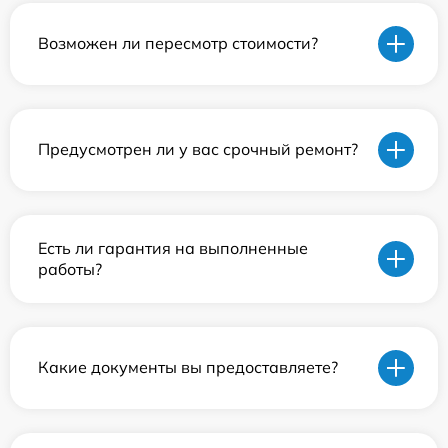
Возможен ли пересмотр стоимости?
Предусмотрен ли у вас срочный ремонт?
Есть ли гарантия на выполненные
работы?
Какие документы вы предоставляете?