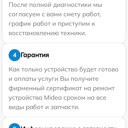
После полной диагностики мы
согласуем с вами смету работ,
график работ и приступим к
восстановлению техники.
Гарантия
4
Как только устройство будет готово
и оплаты услуги Вы получите
фирменный сертификат на ремонт
устройства Midea сроком на все
виды работ и запчасти.