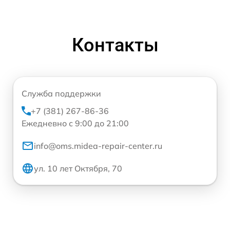
Контакты
Служба поддержки
+7 (381) 267-86-36
Ежедневно с 9:00 до 21:00
info@oms.midea-repair-center.ru
ул. 10 лет Октября, 70