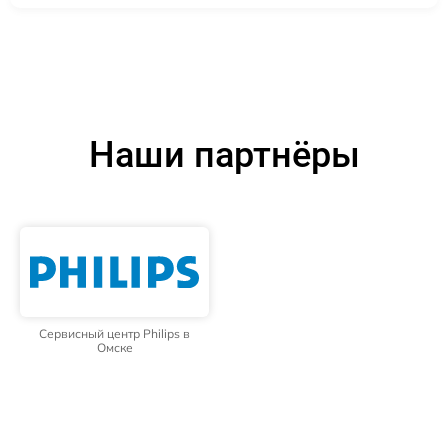
Наши партнёры
Сервисный центр Philips в
Омске