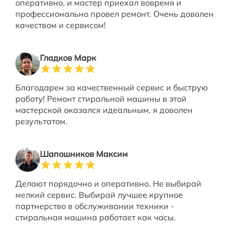
оперативно, и мастер приехал вовремя и
профессионально провел ремонт. Очень доволен
качеством и сервисом!
Гладков Марк
Благодарен за качественный сервис и быструю
работу! Ремонт стиральной машины в этой
мастерской оказался идеальным, я доволен
результатом.
Шапошников Максим
Делают порядочно и оперативно. Не выбирай
мелкий сервис. Выбирай лучшее крупное
партнерство в обслуживании техники -
стиральная машина работает как часы.