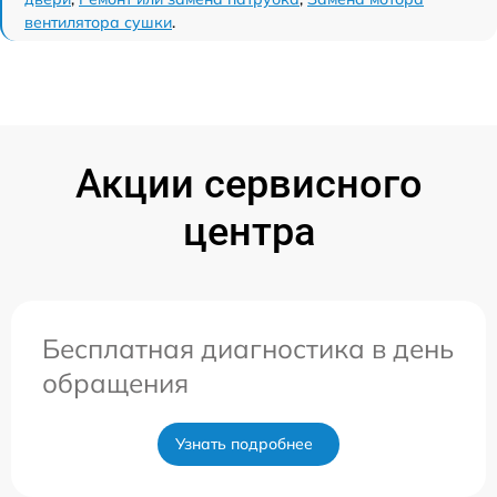
вентилятора сушки
.
Акции сервисного
центра
Бесплатная диагностика в день
обращения
Узнать подробнее