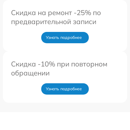
Скидка на ремонт -25% по
предварительной записи
Узнать подробнее
Скидка -10% при повторном
обращении
Узнать подробнее