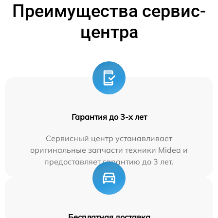
Преимущества сервис-
центра
Гарантия до 3-х лет
Сервисный центр устанавливает
оригинальные запчасти техники Midea и
предоставляет гарантию до 3 лет.
Бесплатная доставка