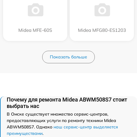
Midea MFE-60S
Midea MFG80-ES1203
Показать больше
Почему для ремонта Midea ABWM508S7 стоит
выбрать нас
В Омске существует множество сервис-центров,
предоставляющих услуги по ремонту техники Midea
ABWM508S7. Однако
наш сервис-центр выделяется
преимуществами
.