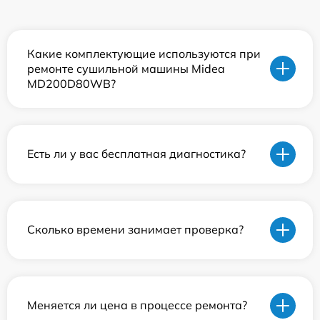
Какие комплектующие используются при
ремонте сушильной машины Midea
MD200D80WB?
Есть ли у вас бесплатная диагностика?
Сколько времени занимает проверка?
Меняется ли цена в процессе ремонта?