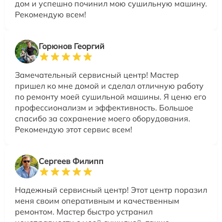
дом и успешно починил мою сушильную машину.
Рекомендую всем!
Горюнов Георгий
Замечательный сервисный центр! Мастер
пришел ко мне домой и сделал отличную работу
по ремонту моей сушильной машины. Я ценю его
профессионализм и эффективность. Большое
спасибо за сохранение моего оборудования.
Рекомендую этот сервис всем!
Сергеев Филипп
Надежный сервисный центр! Этот центр поразил
меня своим оперативным и качественным
ремонтом. Мастер быстро устранил