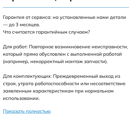
Гарантия от сервиса: на установленные нами детали
— до 3 месяцев.
Что считается гарантийным случаем?
Для работ: Повторное возникновение неисправности,
который прямо обусловлен с выполненной работой
(например, некорректный монтаж запчасти).
Для комплектующих: Преждевременный выход из
строя, утрата работоспособности или несоответствие
заявленным характеристикам при нормальном
использовании.
Показать полностью