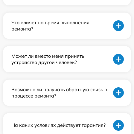
Что влияет на время выполнения
ремонта?
Может ли вместо меня принять
устройство другой человек?
Возможно ли получать обратную связь в
процессе ремонта?
На каких условиях действует гарантия?