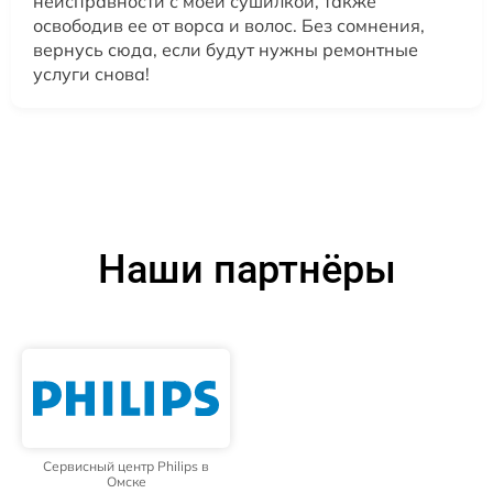
неисправности с моей сушилкой, также
освободив ее от ворса и волос. Без сомнения,
вернусь сюда, если будут нужны ремонтные
услуги снова!
Наши партнёры
Сервисный центр Philips в
Омске