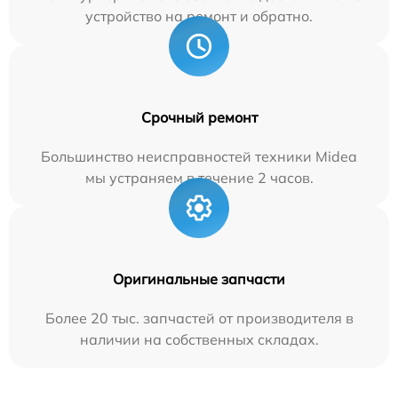
устройство на ремонт и обратно.
Срочный ремонт
Большинство неисправностей техники Midea
мы устраняем в течение 2 часов.
Оригинальные запчасти
Более 20 тыс. запчастей от производителя в
наличии на собственных складах.