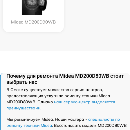
Midea MD200D90WB
Почему для ремонта Midea MD200D80WB стоит
выбрать нас
В Омске существует множество сервис-центров,
предоставляющих услуги по ремонту техники Midea
MD200D80WB. Однако
наш сервис-центр выделяется
преимуществами
.
Мы ремонтируем Midea. Наши мастера -
специалисты по
ремонту техники Midea
. Восстановить модель MD200D80WB