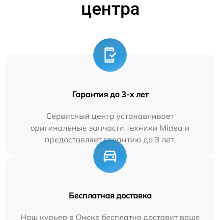
центра
Гарантия до 3-х лет
Сервисный центр устанавливает
оригинальные запчасти техники Midea и
предоставляет гарантию до 3 лет.
Бесплатная доставка
Наш курьер в Омске бесплатно доставит ваше