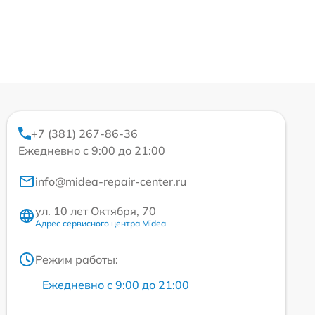
+7 (381) 267-86-36
Ежедневно с 9:00 до 21:00
info@midea-repair-center.ru
ул. 10 лет Октября, 70
Адрес сервисного центра Midea
Режим работы:
Ежедневно с 9:00 до 21:00