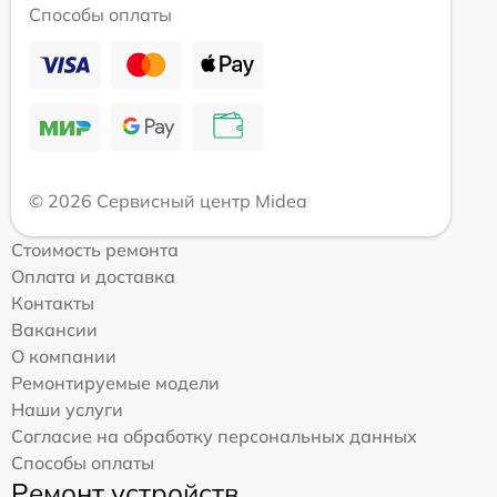
Способы оплаты
© 2026 Сервисный центр Midea
Стоимость ремонта
Оплата и доставка
Контакты
Вакансии
О компании
Ремонтируемые модели
Наши услуги
Согласие на обработку персональных данных
Способы оплаты
Ремонт устройств