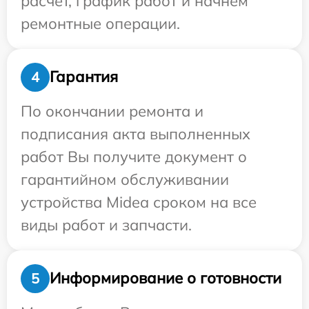
расчет, график работ и начнем
ремонтные операции.
Гарантия
4
По окончании ремонта и
подписания акта выполненных
работ Вы получите документ о
гарантийном обслуживании
устройства Midea сроком на все
виды работ и запчасти.
Информирование о готовности
5