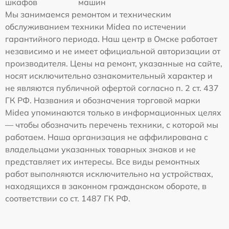
шкафов
машин
Мы занимаемся ремонтом и техническим
обслуживанием техники Midea по истечении
гарантийного периода. Наш центр в Омске работает
независимо и не имеет официальной авторизации от
производителя. Цены на ремонт, указанные на сайте,
носят исключительно ознакомительный характер и
не являются публичной офертой согласно п. 2 ст. 437
ГК РФ. Названия и обозначения торговой марки
Midea упоминаются только в информационных целях
— чтобы обозначить перечень техники, с которой мы
работаем. Наша организация не аффилирована с
владельцами указанных товарных знаков и не
представляет их интересы. Все виды ремонтных
работ выполняются исключительно на устройствах,
находящихся в законном гражданском обороте, в
соответствии со ст. 1487 ГК РФ.