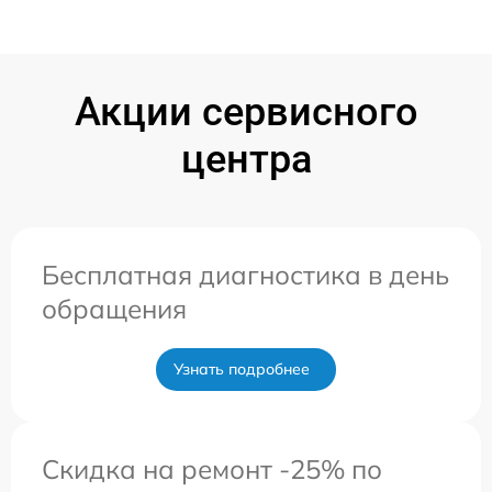
Акции сервисного
центра
Бесплатная диагностика в день
обращения
Узнать подробнее
Скидка на ремонт -25% по