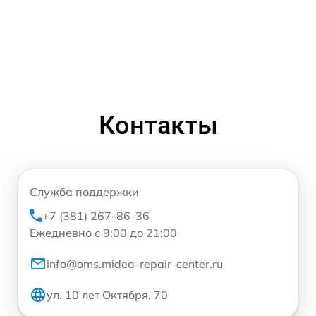
Контакты
Служба поддержки
+7 (381) 267-86-36
Ежедневно с 9:00 до 21:00
info@oms.midea-repair-center.ru
ул. 10 лет Октября, 70