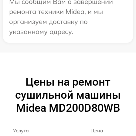
Мы сообщим Вам о завершении
ремонта техники Midea, и мы
организуем доставку по
указанному адресу.
Цены на ремонт
сушильной машины
Midea MD200D80WB
Услуга
Цена