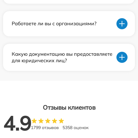
Работаете ли вы с организациями?
Какую документацию вы предоставляете
для юридических лиц?
Отзывы клиентов
4.9
1799 отзывов
5358 оценок