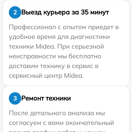
Выезд курьера за 35 минут
2
Профессионал с опытом приедет в
удобное время для диагностики
техники Midea. При серьезной
неисправности мы бесплатно
доставим технику в сервис в
сервисный центр Midea.
Ремонт техники
3
После детального анализа мы
согласуем с вами окончательный