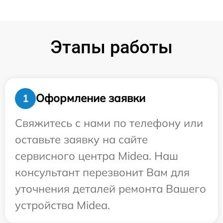
Этапы работы
Оформление заявки
1
Свяжитесь с нами по телефону или
оставьте заявку на сайте
сервисного центра Midea. Наш
консультант перезвонит Вам для
уточнения деталей ремонта Вашего
устройства Midea.