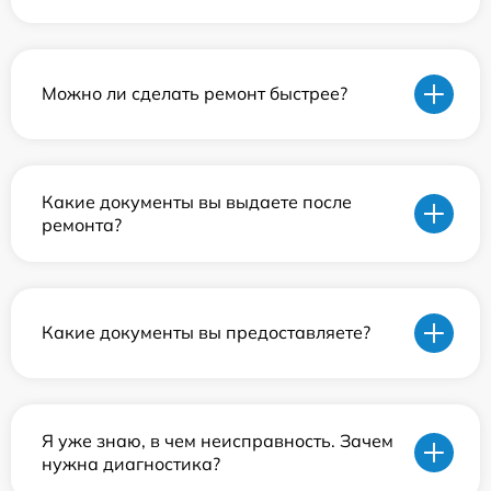
Можно ли сделать ремонт быстрее?
Какие документы вы выдаете после
ремонта?
Какие документы вы предоставляете?
Я уже знаю, в чем неисправность. Зачем
нужна диагностика?