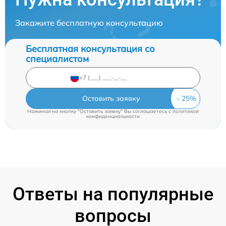
Закажите бесплатную консультацию
Бесплатная консультация со
специалистом
Оставить заявку
Нажимая на кнопку "Оставить заявку" Вы соглашаетесь c
политикой
конфиденциальности
Ответы на популярные
вопросы