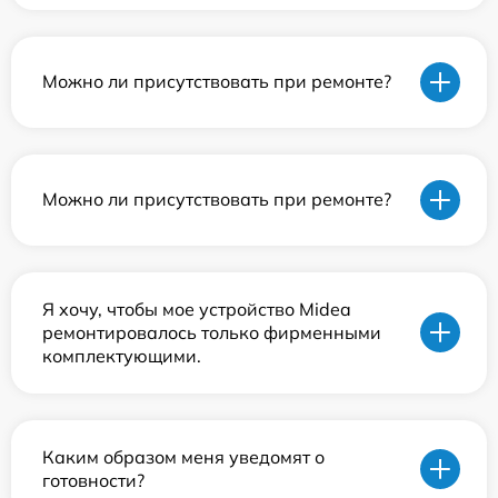
Можно ли присутствовать при ремонте?
Можно ли присутствовать при ремонте?
Я хочу, чтобы мое устройство Midea
ремонтировалось только фирменными
комплектующими.
Каким образом меня уведомят о
готовности?