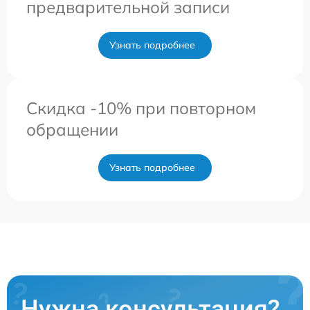
предварительной записи
Узнать подробнее
Скидка -10% при повторном
обращении
Узнать подробнее
Нужна консультация?