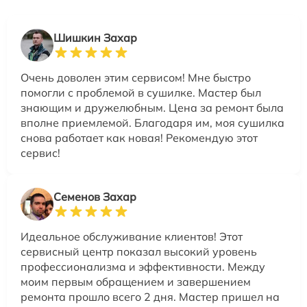
Шишкин Захар
Очень доволен этим сервисом! Мне быстро
помогли с проблемой в сушилке. Мастер был
знающим и дружелюбным. Цена за ремонт была
вполне приемлемой. Благодаря им, моя сушилка
снова работает как новая! Рекомендую этот
сервис!
Семенов Захар
Идеальное обслуживание клиентов! Этот
сервисный центр показал высокий уровень
профессионализма и эффективности. Между
моим первым обращением и завершением
ремонта прошло всего 2 дня. Мастер пришел на