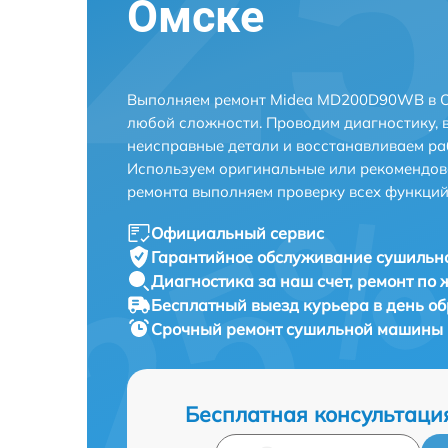
Омске
Выполняем ремонт Midea MD200D90WB в О
любой сложности. Проводим диагностику, 
неисправные детали и восстанавливаем ра
Используем оригинальные или рекомендов
ремонта выполняем проверку всех функций
Официальный сервис
Гарантийное обслуживание
сушильн
Диагностика за наш счет,
ремонт по
Бесплатный выезд курьера
в день о
Срочный ремонт
сушильной машины 
Бесплатная консультаци