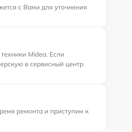
жется с Вами для уточнения
техники Midea. Если
терскую в сервисный центр
ремя ремонта и приступим к