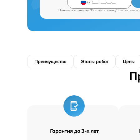
Нажимая на кнопку "Оставить заявку" Вы соглашает
Преимущества
Этапы работ
Цены
П
Гарантия до 3-х лет