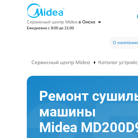
Сервисный центр Midea
в Омске
Ежедневно с 9:00 до 21:00
О компании
Сервисный центр Midea
Каталог устройс
Ремонт сушил
машины
Midea MD200D