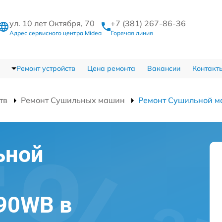
ул. 10 лет Октября, 70
+7 (381) 267-86-36
Адрес сервисного центра Midea
Горячая линия
Ремонт устройств
Цена ремонта
Вакансии
Контакт
тв
Ремонт Сушильных машин
Ремонт Сушильной
ьной
90WB в