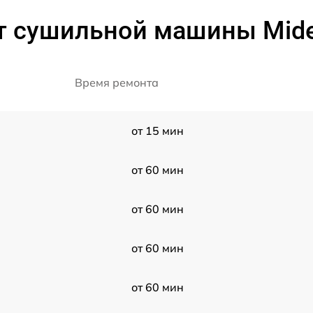
т сушильной машины Mi
Время ремонта
от 15 мин
от 60 мин
от 60 мин
от 60 мин
от 60 мин