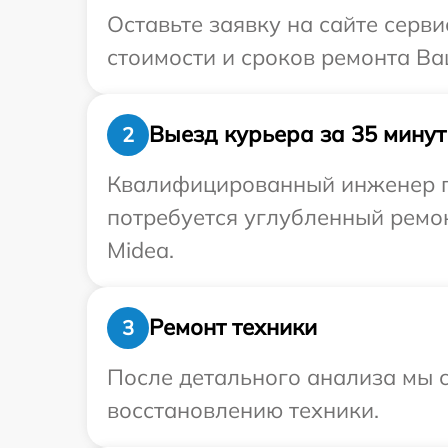
Оставьте заявку на сайте серв
стоимости и сроков ремонта Ва
Выезд курьера за 35 минут
2
Квалифицированный инженер пр
потребуется углубленный ремо
Midea.
Ремонт техники
3
После детального анализа мы с
восстановлению техники.