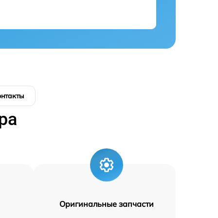
онтакты
ра
Оригинальные запчасти