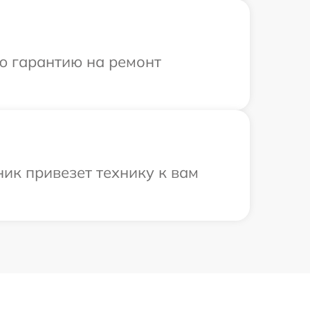
ю гарантию на ремонт
ик привезет технику к вам