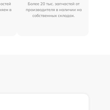
остей
Более 20 тыс. запчастей от
няем в
производителя в наличии на
собственных складах.