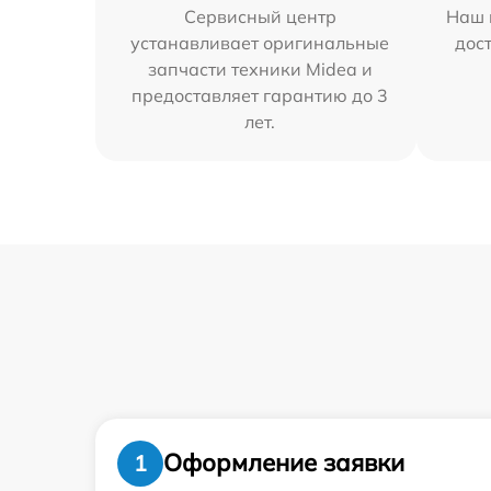
Сервисный центр
Наш 
устанавливает оригинальные
дос
запчасти техники Midea и
предоставляет гарантию до 3
лет.
Оформление заявки
1