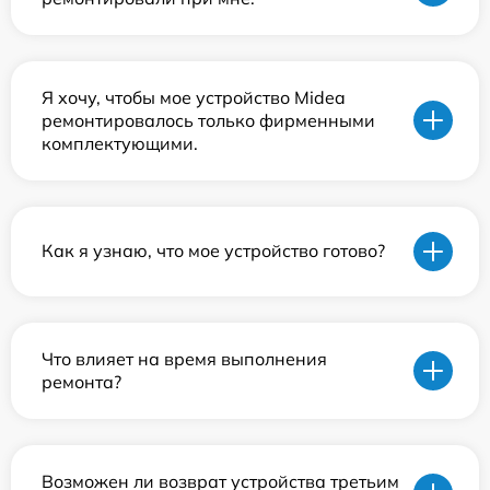
Я хочу, чтобы мое устройство Midea
ремонтировалось только фирменными
комплектующими.
Как я узнаю, что мое устройство готово?
Что влияет на время выполнения
ремонта?
Возможен ли возврат устройства третьим