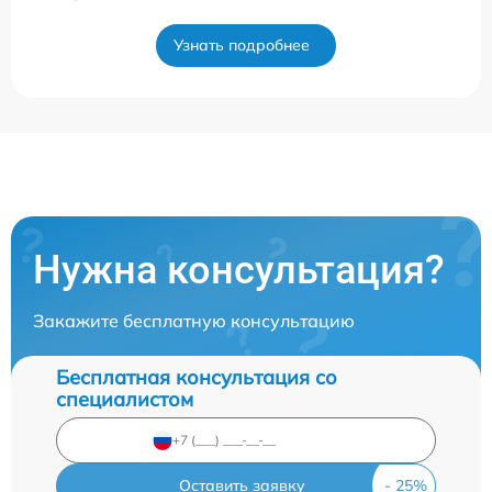
Узнать подробнее
Нужна консультация?
Закажите бесплатную консультацию
Бесплатная консультация со
специалистом
Оставить заявку