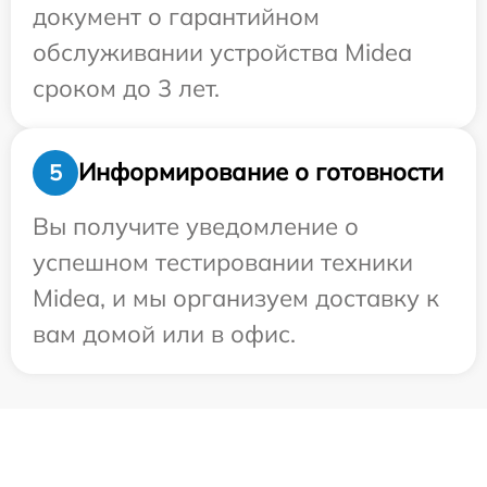
документ о гарантийном
обслуживании устройства Midea
сроком до 3 лет.
Информирование о готовности
5
Вы получите уведомление о
успешном тестировании техники
Midea, и мы организуем доставку к
вам домой или в офис.