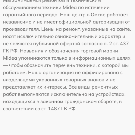
обслуживанием техники Midea по истечении
гарантийного периода. Наш центр в Омске работает
независимо и не имеет официальной авторизации от
производителя. Цены на ремонт, указанные на сайте,
носят исключительно ознакомительный характер и
не являются публичной офертой согласно п. 2 ст. 437
ГК РФ. Названия и обозначения торговой марки
Midea упоминаются только в информационных целях
— чтобы обозначить перечень техники, с которой мы
работаем. Наша организация не аффилирована с
владельцами указанных товарных знаков и не
представляет их интересы. Все виды ремонтных
работ выполняются исключительно на устройствах,
находящихся в законном гражданском обороте, в
соответствии со ст. 1487 ГК РФ.