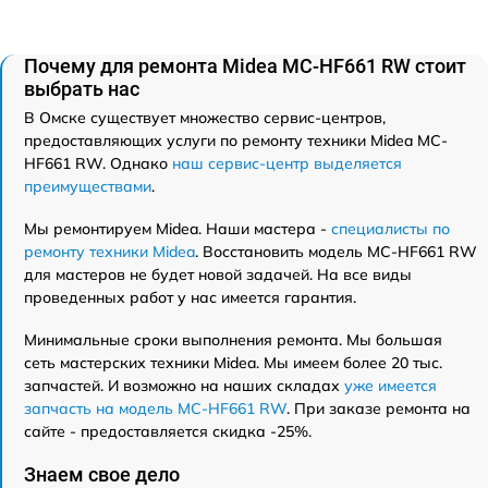
Почему для ремонта Midea MC-HF661 RW стоит
выбрать нас
В Омске существует множество сервис-центров,
предоставляющих услуги по ремонту техники Midea MC-
HF661 RW. Однако
наш сервис-центр выделяется
преимуществами
.
Мы ремонтируем Midea. Наши мастера -
специалисты по
ремонту техники Midea
. Восстановить модель MC-HF661 RW
для мастеров не будет новой задачей. На все виды
проведенных работ у нас имеется гарантия.
Минимальные сроки выполнения ремонта. Мы большая
сеть мастерских техники Midea. Мы имеем более 20 тыс.
запчастей. И возможно на наших складах
уже имеется
запчасть на модель MC-HF661 RW
. При заказе ремонта на
сайте - предоставляется скидка -25%.
Знаем свое дело