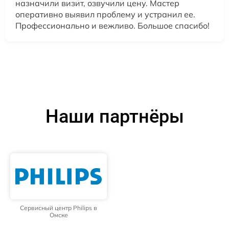
назначили визит, озвучили цену. Мастер
оперативно выявил проблему и устранил ее.
Профессионально и вежливо. Большое спасибо!
Наши партнёры
Сервисный центр Philips в
Омске