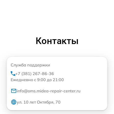
Контакты
Служба поддержки
+7 (381) 267-86-36
Ежедневно с 9:00 до 21:00
info@oms.midea-repair-center.ru
ул. 10 лет Октября, 70