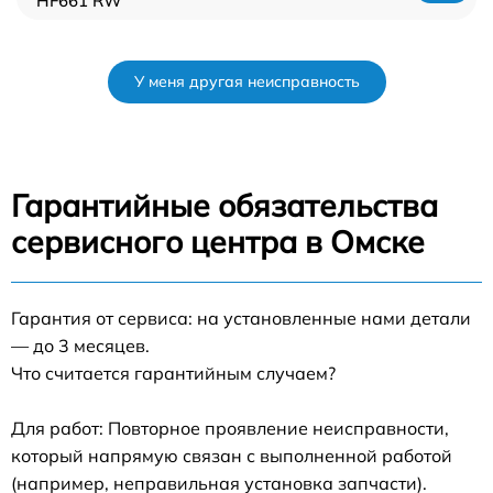
HF661 RW
У меня другая неисправность
Гарантийные обязательства
сервисного центра в Омске
Гарантия от сервиса: на установленные нами детали
— до 3 месяцев.
Что считается гарантийным случаем?
Для работ: Повторное проявление неисправности,
который напрямую связан с выполненной работой
(например, неправильная установка запчасти).