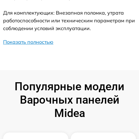
Для комплектующих: Внезапная поломка, утрата
работоспособности или техническим параметрам при
соблюдении условий эксплуатации.
Показать полностью
Популярные модели
Варочных панелей
Midea