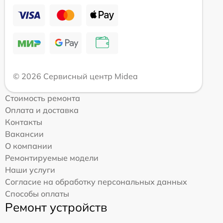
© 2026 Сервисный центр Midea
Стоимость ремонта
Оплата и доставка
Контакты
Вакансии
О компании
Ремонтируемые модели
Наши услуги
Согласие на обработку персональных данных
Способы оплаты
Ремонт устройств