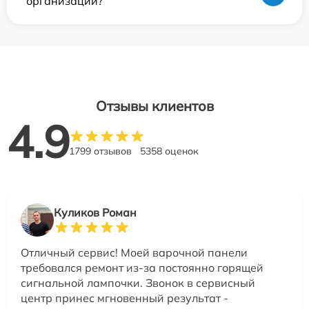
организаций?
Отзывы клиентов
4.9
1799 отзывов
5358 оценок
Куликов Роман
Отличный сервис! Моей варочной панели
требовался ремонт из-за постоянно горящей
сигнальной лампочки. Звонок в сервисный
центр принес мгновенный результат -