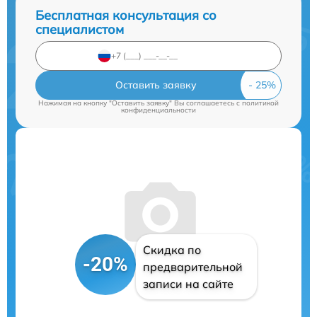
Бесплатная консультация со
специалистом
Оставить заявку
Нажимая на кнопку "Оставить заявку" Вы соглашаетесь c
политикой
конфиденциальности
Скидка по
-20%
предварительной
записи на сайте