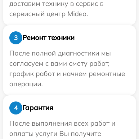
доставим технику в сервис в
сервисный центр Midea.
Ремонт техники
3
После полной диагностики мы
согласуем с вами смету работ,
график работ и начнем ремонтные
операции.
Гарантия
4
После выполнения всех работ и
оплаты услуги Вы получите