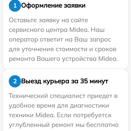
Оформление заявки
1
Оставьте заявку на сайте
сервисного центра Midea. Наш
оператор ответит на Ваш запрос
для уточнения стоимости и сроков
ремонта Вашего устройства Midea.
Выезд курьера за 35 минут
2
Технический специалист приедет в
удобное время для диагностики
техники Midea. Если потребуется
углубленный ремонт мы бесплатно