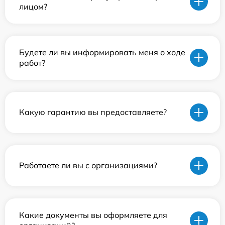
лицом?
Будете ли вы информировать меня о ходе
работ?
Какую гарантию вы предоставляете?
Работаете ли вы с организациями?
Какие документы вы оформляете для