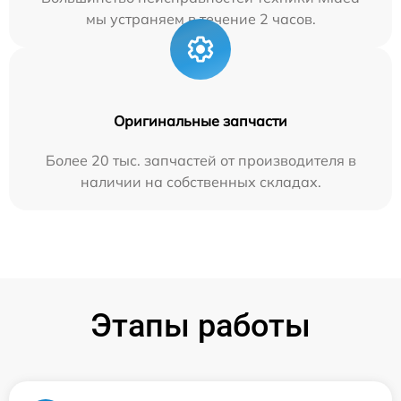
мы устраняем в течение 2 часов.
Оригинальные запчасти
Более 20 тыс. запчастей от производителя в
наличии на собственных складах.
Этапы работы