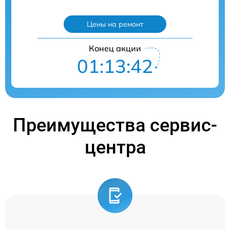
Цены на ремонт
Конец акции
01:13:41
Преимущества сервис-
центра