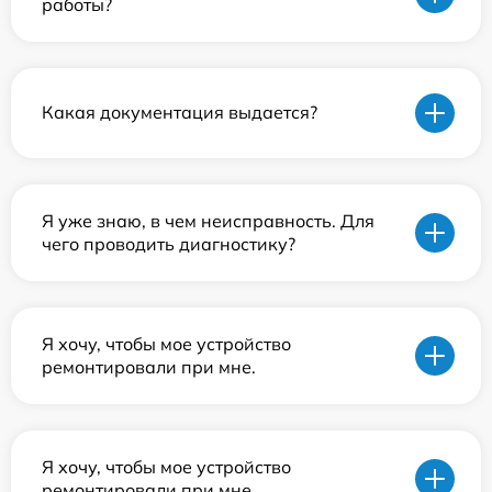
работы?
Какая документация выдается?
Я уже знаю, в чем неисправность. Для
чего проводить диагностику?
Я хочу, чтобы мое устройство
ремонтировали при мне.
Я хочу, чтобы мое устройство
ремонтировали при мне.