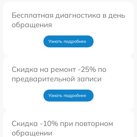
Бесплатная диагностика в день
обращения
Узнать подробнее
Скидка на ремонт -25% по
предварительной записи
Узнать подробнее
Скидка -10% при повторном
обращении