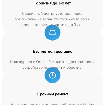
Гарантия до 3-х лет
Сервисный центр устанавливает
оригинальные запчасти техники Midea и
предоставляет гарантию до 3 лет.
Бесплатная доставка
Наш курьер в Омске бесплатно доставит ваше
устройство на ремонт и обратно.
Срочный ремонт
Большинство неисправностей техники Midea