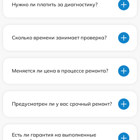
Нужно ли платить за диагностику?
Сколько времени занимает проверка?
Меняется ли цена в процессе ремонта?
Предусмотрен ли у вас срочный ремонт?
Есть ли гарантия на выполненные