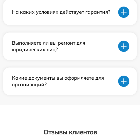
На каких условиях действует гарантия?
Выполняете ли вы ремонт для
юридических лиц?
Какие документы вы оформляете для
организаций?
Отзывы клиентов