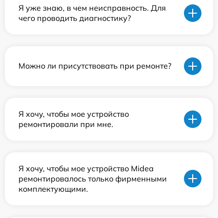
Я уже знаю, в чем неисправность. Для
чего проводить диагностику?
Можно ли присутствовать при ремонте?
Я хочу, чтобы мое устройство
ремонтировали при мне.
Я хочу, чтобы мое устройство Midea
ремонтировалось только фирменными
комплектующими.