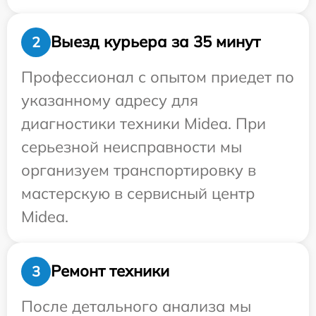
Выезд курьера за 35 минут
2
Профессионал с опытом приедет по
указанному адресу для
диагностики техники Midea. При
серьезной неисправности мы
организуем транспортировку в
мастерскую в сервисный центр
Midea.
Ремонт техники
3
После детального анализа мы