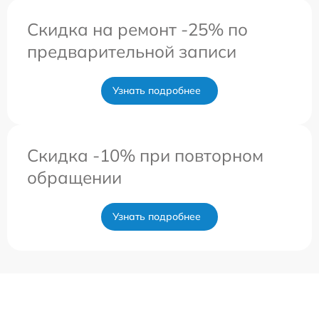
Скидка на ремонт -25% по
предварительной записи
Узнать подробнее
Скидка -10% при повторном
обращении
Узнать подробнее