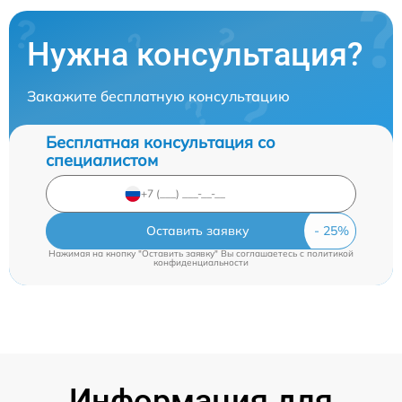
Нужна консультация?
Закажите бесплатную консультацию
Бесплатная консультация со
специалистом
Оставить заявку
Нажимая на кнопку "Оставить заявку" Вы соглашаетесь c
политикой
конфиденциальности
Информация для