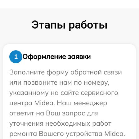
Этапы работы
Оформление заявки
1
Заполните форму обратной связи
или позвоните нам по номеру,
указанному на сайте сервисного
центра Midea. Наш менеджер
ответит на Ваш запрос для
уточнения необходимых работ
ремонта Вашего устройства Midea.