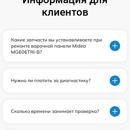
клиентов
Какие запчасти вы устанавливаете при
ремонте варочной панели Midea
MG606TRI-B?
Нужно ли платить за диагностику?
Сколько времени занимает проверка?