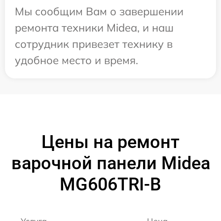
Мы сообщим Вам о завершении
ремонта техники Midea, и наш
сотрудник привезет технику в
удобное место и время.
Цены на ремонт
варочной панели Midea
MG606TRI-B
Услуга
Цена