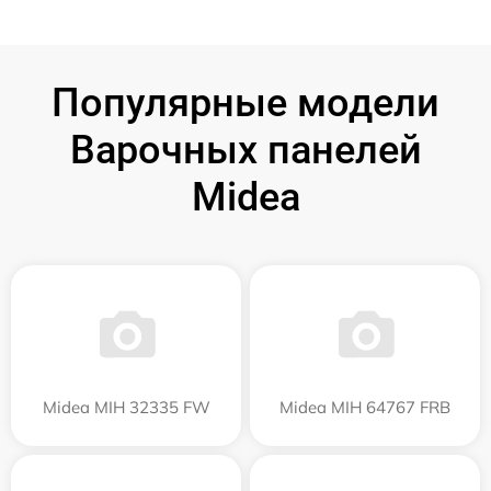
Популярные модели
Варочных панелей
Midea
Midea MIH 32335 FW
Midea MIH 64767 FRB