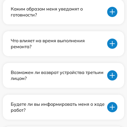
Каким образом меня уведомят о
готовности?
Что влияет на время выполнения
ремонта?
Возможен ли возврат устройства третьим
лицом?
Будете ли вы информировать меня о ходе
работ?