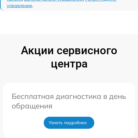
управления
.
Акции сервисного
центра
Бесплатная диагностика в день
обращения
Узнать подробнее