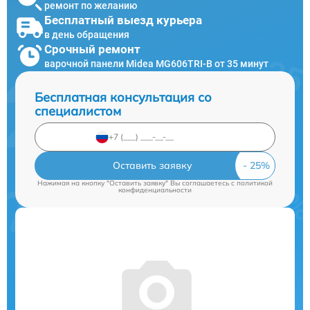
ремонт по желанию
Бесплатный выезд курьера
в день обращения
Срочный ремонт
варочной панели Midea MG606TRI-B от 35 минут
Бесплатная консультация со
специалистом
Оставить заявку
Нажимая на кнопку "Оставить заявку" Вы соглашаетесь c
политикой
конфиденциальности