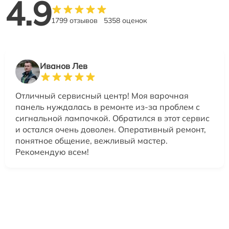
4.9
1799 отзывов
5358 оценок
Иванов Лев
Отличный сервисный центр! Моя варочная
панель нуждалась в ремонте из-за проблем с
сигнальной лампочкой. Обратился в этот сервис
и остался очень доволен. Оперативный ремонт,
понятное общение, вежливый мастер.
Рекомендую всем!