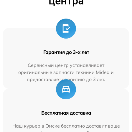
центра
Гарантия до 3-х лет
Сервисный центр устанавливает
оригинальные запчасти техники Midea и
предоставляет гарантию до 3 лет.
Бесплатная доставка
Наш курьер в Омске бесплатно доставит ваше