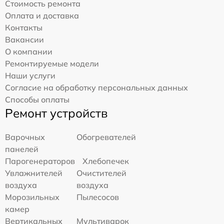
Стоимость ремонта
Оплата и доставка
Контакты
Вакансии
О компании
Ремонтируемые модели
Наши услуги
Согласие на обработку персональных данных
Способы оплаты
Ремонт устройств
Варочных
Обогревателей
панелей
Парогенераторов
Хлебопечек
Увлажнителей
Очистителей
воздуха
воздуха
Морозильных
Пылесосов
камер
Вертикальных
Мультиварок