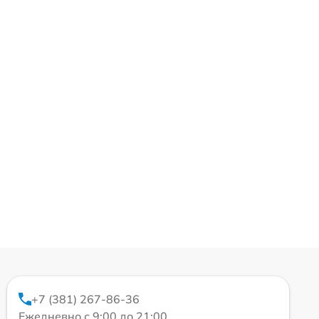
+7 (381) 267-86-36
Ежедневно с 9:00 до 21:00