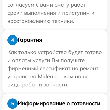
согласуем с вами смету работ,
сроки выполнения и приступим к
восстановлению техники.
Гарантия
4
Как только устройство будет готово
и оплаты услуги Вы получите
фирменный сертификат на ремонт
устройства Midea сроком на все
виды работ и запчасти.
Информирование о готовности
5