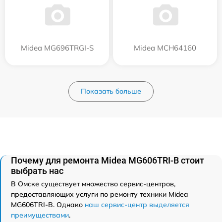
Midea MG696TRGI-S
Midea MCH64160
Показать больше
Почему для ремонта Midea MG606TRI-B стоит
выбрать нас
В Омске существует множество сервис-центров,
предоставляющих услуги по ремонту техники Midea
MG606TRI-B. Однако
наш сервис-центр выделяется
преимуществами
.