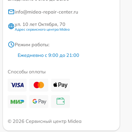
info@midea-repair-center.ru
ул. 10 лет Октября, 70
Адрес сервисного центра Midea
Режим работы:
Ежедневно с 9:00 до 21:00
Способы оплаты
© 2026 Сервисный центр Midea