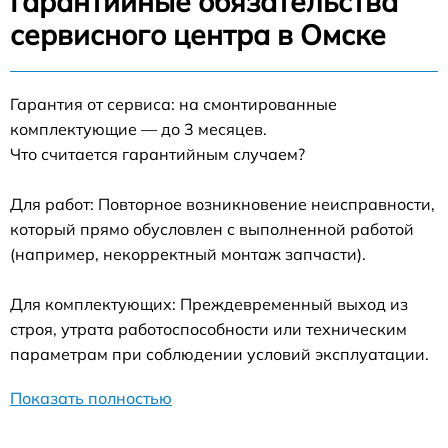
Гарантийные обязательства
сервисного центра в Омске
Гарантия от сервиса: на смонтированные
комплектующие — до 3 месяцев.
Что считается гарантийным случаем?
Для работ: Повторное возникновение неисправности,
который прямо обусловлен с выполненной работой
(например, некорректный монтаж запчасти).
Для комплектующих: Преждевременный выход из
строя, утрата работоспособности или техническим
параметрам при соблюдении условий эксплуатации.
Показать полностью