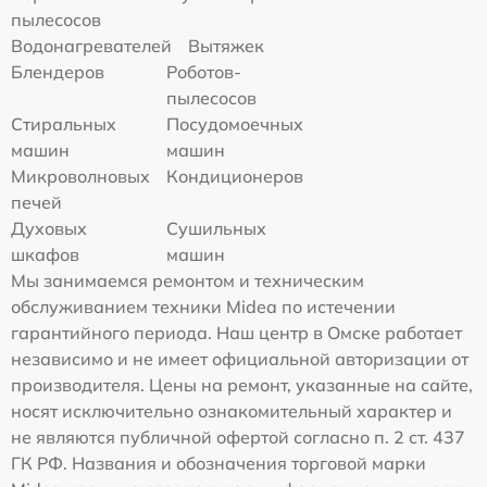
пылесосов
Водонагревателей
Вытяжек
Блендеров
Роботов-
пылесосов
Стиральных
Посудомоечных
машин
машин
Микроволновых
Кондиционеров
печей
Духовых
Сушильных
шкафов
машин
Мы занимаемся ремонтом и техническим
обслуживанием техники Midea по истечении
гарантийного периода. Наш центр в Омске работает
независимо и не имеет официальной авторизации от
производителя. Цены на ремонт, указанные на сайте,
носят исключительно ознакомительный характер и
не являются публичной офертой согласно п. 2 ст. 437
ГК РФ. Названия и обозначения торговой марки