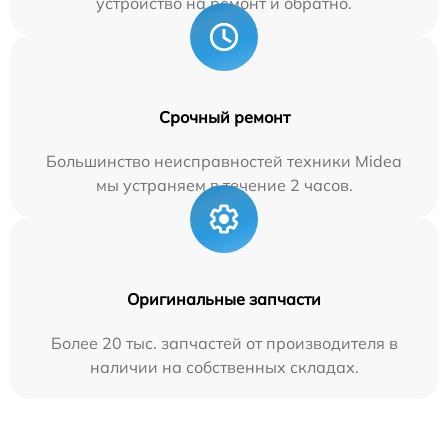
устройство на ремонт и обратно.
Срочный ремонт
Большинство неисправностей техники Midea
мы устраняем в течение 2 часов.
Оригинальные запчасти
Более 20 тыс. запчастей от производителя в
наличии на собственных складах.