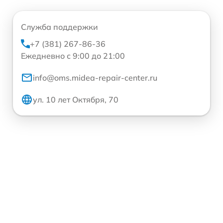
Служба поддержки
+7 (381) 267-86-36
Ежедневно с 9:00 до 21:00
info@oms.midea-repair-center.ru
ул. 10 лет Октября, 70