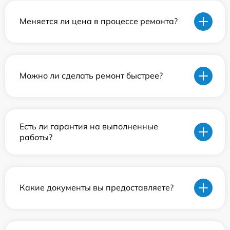
Меняется ли цена в процессе ремонта?
Можно ли сделать ремонт быстрее?
Есть ли гарантия на выполненные
работы?
Какие документы вы предоставляете?