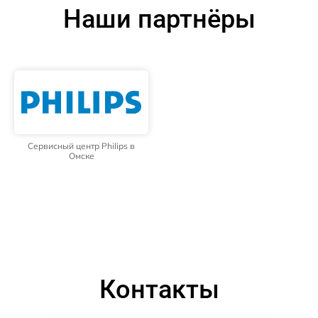
Наши партнёры
Сервисный центр Philips в
Омске
Контакты