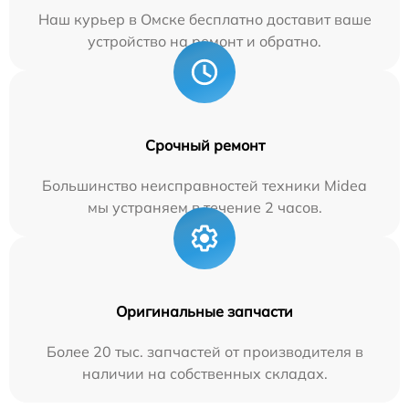
Наш курьер в Омске бесплатно доставит ваше
устройство на ремонт и обратно.
Срочный ремонт
Большинство неисправностей техники Midea
мы устраняем в течение 2 часов.
Оригинальные запчасти
Более 20 тыс. запчастей от производителя в
наличии на собственных складах.