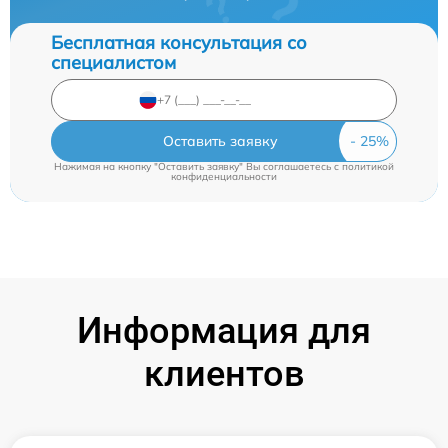
Бесплатная консультация со
специалистом
Оставить заявку
Нажимая на кнопку "Оставить заявку" Вы соглашаетесь c
политикой
конфиденциальности
Информация для
клиентов