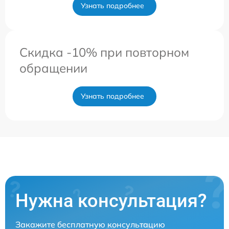
Узнать подробнее
Скидка -10% при повторном
обращении
Узнать подробнее
Нужна консультация?
Закажите бесплатную консультацию