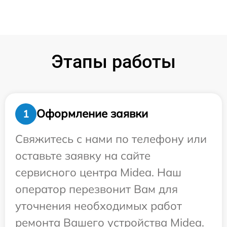
Этапы работы
Оформление заявки
1
Свяжитесь с нами по телефону или
оставьте заявку на сайте
сервисного центра Midea. Наш
оператор перезвонит Вам для
уточнения необходимых работ
ремонта Вашего устройства Midea.