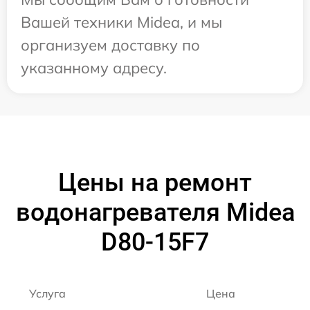
Вашей техники Midea, и мы
организуем доставку по
указанному адресу.
Цены на ремонт
водонагревателя Midea
D80-15F7
Услуга
Цена