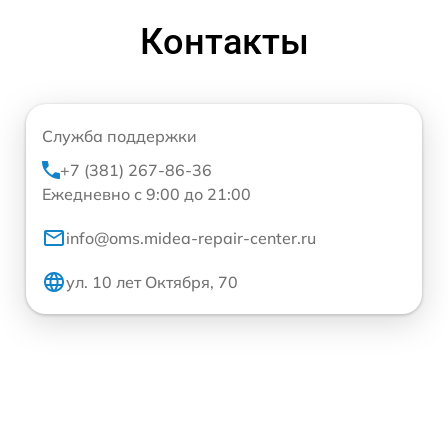
Контакты
Служба поддержки
+7 (381) 267-86-36
Ежедневно с 9:00 до 21:00
info@oms.midea-repair-center.ru
ул. 10 лет Октября, 70