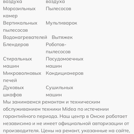
воздуха
воздуха
Морозильных
Пылесосов
камер
Вертикальных
Мультиварок
пылесосов
Водонагревателей
Вытяжек
Блендеров
Роботов-
пылесосов
Стиральных
Посудомоечных
машин
машин
Микроволновых
Кондиционеров
печей
Духовых
Сушильных
шкафов
машин
Мы занимаемся ремонтом и техническим
обслуживанием техники Midea по истечении
гарантийного периода. Наш центр в Омске работает
независимо и не имеет официальной авторизации от
производителя. Цены на ремонт, указанные на сайте,