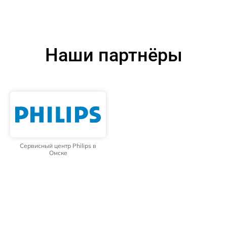
Наши партнёры
Сервисный центр Philips в
Омске