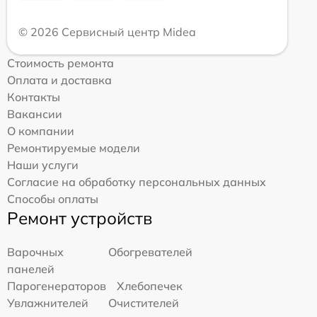
© 2026 Сервисный центр Midea
Стоимость ремонта
Оплата и доставка
Контакты
Вакансии
О компании
Ремонтируемые модели
Наши услуги
Согласие на обработку персональных данных
Способы оплаты
Ремонт устройств
Варочных
Обогревателей
панелей
Парогенераторов
Хлебопечек
Увлажнителей
Очистителей