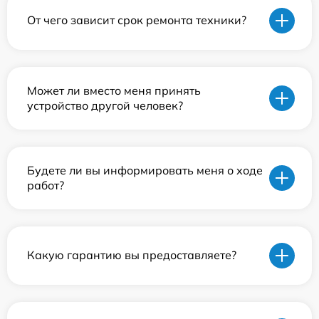
От чего зависит срок ремонта техники?
Может ли вместо меня принять
устройство другой человек?
Будете ли вы информировать меня о ходе
работ?
Какую гарантию вы предоставляете?