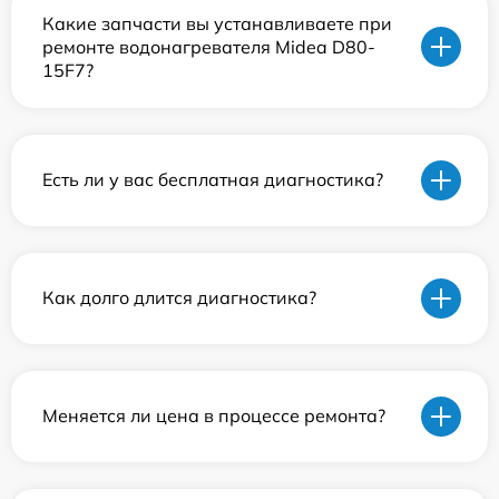
Какие запчасти вы устанавливаете при
ремонте водонагревателя Midea D80-
15F7?
Есть ли у вас бесплатная диагностика?
Как долго длится диагностика?
Меняется ли цена в процессе ремонта?