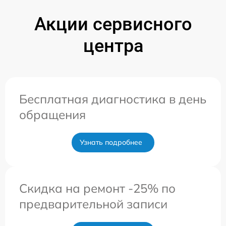
Акции сервисного
центра
Бесплатная диагностика в день
обращения
Узнать подробнее
Скидка на ремонт -25% по
предварительной записи