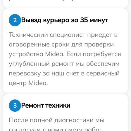
Выезд курьера за 35 минут
2
Технический специалист приедет в
оговоренные сроки для проверки
устройства Midea. Если потребуется
углубленный ремонт мы обеспечим
перевозку за наш счет в сервисный
центр Midea.
Ремонт техники
3
После полной диагностики мы
согласуем с вами смету работ,