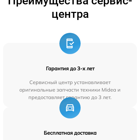
Преимущества сервис-
центра
Гарантия до 3-х лет
Сервисный центр устанавливает
оригинальные запчасти техники Midea и
предоставляет гарантию до 3 лет.
Бесплатная доставка