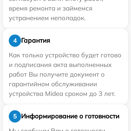
время ремонта и займемся
устранением неполадок.
Гарантия
4
Как только устройство будет готово
и подписания акта выполненных
работ Вы получите документ о
гарантийном обслуживании
устройства Midea сроком до 3 лет.
Информирование о готовности
5
Мы сообщим Вам о готовности