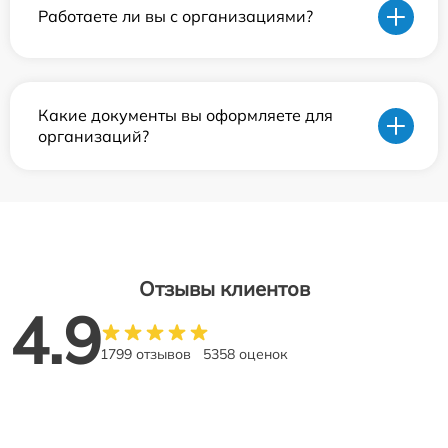
Работаете ли вы с организациями?
Какие документы вы оформляете для
организаций?
Отзывы клиентов
4.9
1799 отзывов
5358 оценок