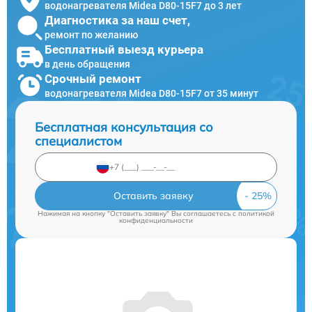
водонагревателя Midea D80-15F7 до 3 лет
Диагностика за наш счет,
ремонт по желанию
Бесплатный выезд курьера
в день обращения
Срочный ремонт
водонагревателя Midea D80-15F7 от 35 минут
Бесплатная консультация со
специалистом
Оставить заявку
Нажимая на кнопку "Оставить заявку" Вы соглашаетесь c
политикой
конфиденциальности