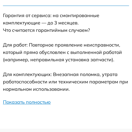
Гарантия от сервиса: на смонтированные
комплектующие — до 3 месяцев.
Что считается гарантийным случаем?
Для работ: Повторное проявление неисправности,
который прямо обусловлен с выполненной работой
(например, неправильная установка запчасти).
Для комплектующих: Внезапная поломка, утрата
работоспособности или техническим параметрам при
нормальном использовании.
Показать полностью