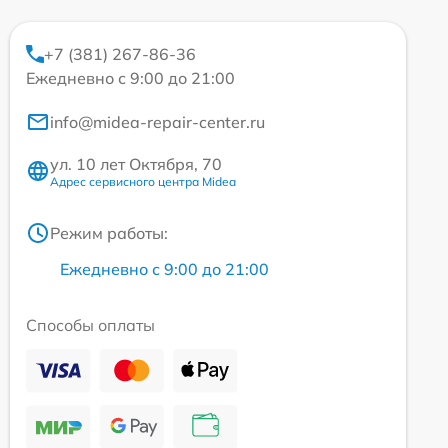
+7 (381) 267-86-36
Ежедневно с 9:00 до 21:00
info@midea-repair-center.ru
ул. 10 лет Октября, 70
Адрес сервисного центра Midea
Режим работы:
Ежедневно с 9:00 до 21:00
Способы оплаты