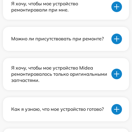
Я хочу, чтобы мое устройство
ремонтировали при мне.
Можно ли присутствовать при ремонте?
Я хочу, чтобы мое устройство Midea
ремонтировалось только оригинальными
запчастями.
Как я узнаю, что мое устройство готово?