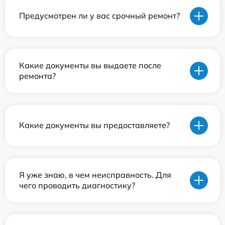
Предусмотрен ли у вас срочный ремонт?
Какие документы вы выдаете после
ремонта?
Какие документы вы предоставляете?
Я уже знаю, в чем неисправность. Для
чего проводить диагностику?