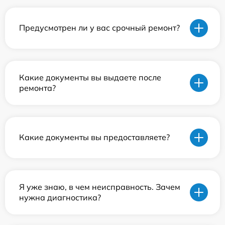
Предусмотрен ли у вас срочный ремонт?
Какие документы вы выдаете после
ремонта?
Какие документы вы предоставляете?
Я уже знаю, в чем неисправность. Зачем
нужна диагностика?