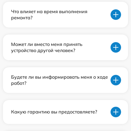
Что влияет на время выполнения
ремонта?
Может ли вместо меня принять
устройство другой человек?
Будете ли вы информировать меня о ходе
работ?
Какую гарантию вы предоставляете?