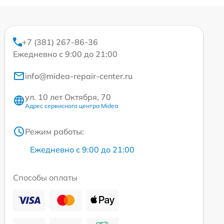
+7 (381) 267-86-36
Ежедневно с 9:00 до 21:00
info@midea-repair-center.ru
ул. 10 лет Октября, 70
Адрес сервисного центра Midea
Режим работы:
Ежедневно с 9:00 до 21:00
Способы оплаты