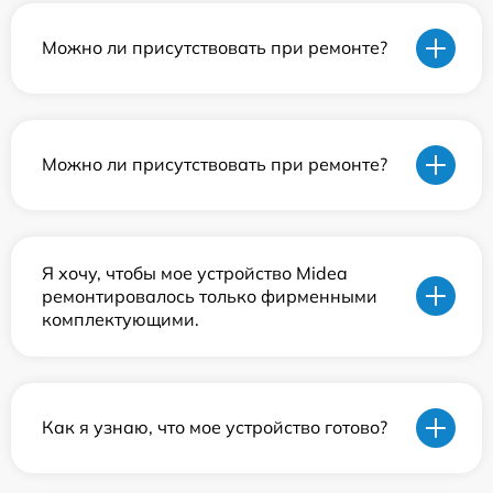
Можно ли присутствовать при ремонте?
Можно ли присутствовать при ремонте?
Я хочу, чтобы мое устройство Midea
ремонтировалось только фирменными
комплектующими.
Как я узнаю, что мое устройство готово?