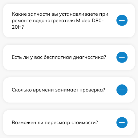
Какие запчасти вы устанавливаете при
ремонте водонагревателя Midea D80-
20Н?
Есть ли у вас бесплатная диагностика?
Сколько времени занимает проверка?
Возможен ли пересмотр стоимости?