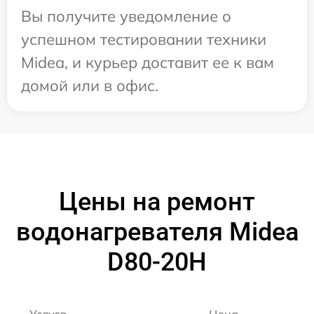
Вы получите уведомление о
успешном тестировании техники
Midea, и курьер доставит ее к вам
домой или в офис.
Цены на ремонт
водонагревателя Midea
D80-20Н
Услуга
Цена