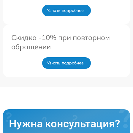
Узнать подробнее
Скидка -10% при повторном
обращении
Узнать подробнее
Нужна консультация?