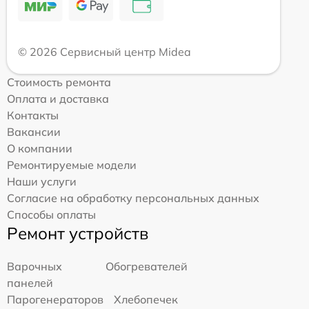
© 2026 Сервисный центр Midea
Стоимость ремонта
Оплата и доставка
Контакты
Вакансии
О компании
Ремонтируемые модели
Наши услуги
Согласие на обработку персональных данных
Способы оплаты
Ремонт устройств
Варочных
Обогревателей
панелей
Парогенераторов
Хлебопечек