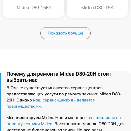
Midea D80-15F7
Midea D80-15A
Показать больше
Почему для ремонта Midea D80-20Н стоит
выбрать нас
В Омске существует множество сервис-центров,
предоставляющих услуги по ремонту техники Midea D80-
20Н. Однако
наш сервис-центр выделяется
преимуществами
.
Мы ремонтируем Midea. Наши мастера -
специалисты по
ремонту техники Midea
. Восстановить модель D80-20Н для
мастеров не будет новой задачей. На все виды