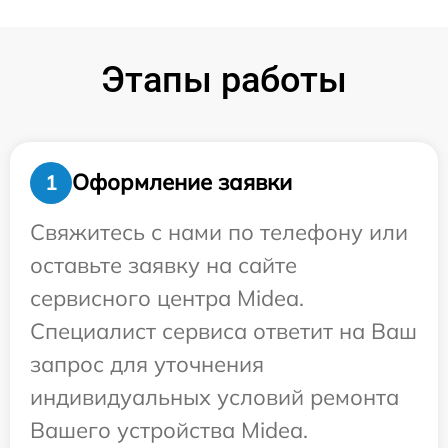
Этапы работы
Оформление заявки
1
Свяжитесь с нами по телефону или
оставьте заявку на сайте
сервисного центра Midea.
Специалист сервиса ответит на Ваш
запрос для уточнения
индивидуальных условий ремонта
Вашего устройства Midea.