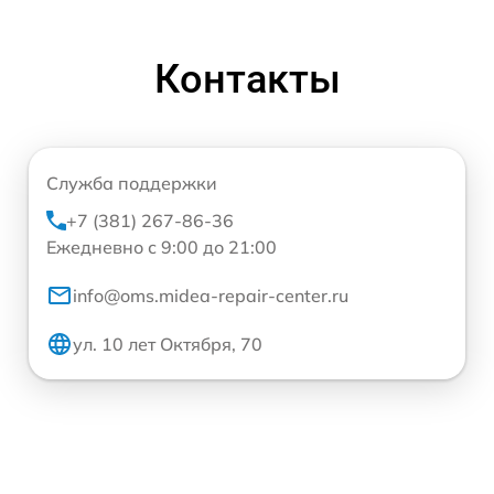
Контакты
Служба поддержки
+7 (381) 267-86-36
Ежедневно с 9:00 до 21:00
info@oms.midea-repair-center.ru
ул. 10 лет Октября, 70