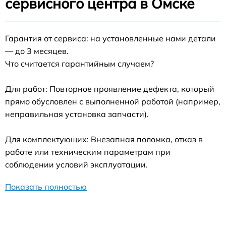
сервисного центра в Омске
Гарантия от сервиса: на установленные нами детали
— до 3 месяцев.
Что считается гарантийным случаем?
Для работ: Повторное проявление дефекта, который
прямо обусловлен с выполненной работой (например,
неправильная установка запчасти).
Для комплектующих: Внезапная поломка, отказ в
работе или техническим параметрам при
соблюдении условий эксплуатации.
Показать полностью