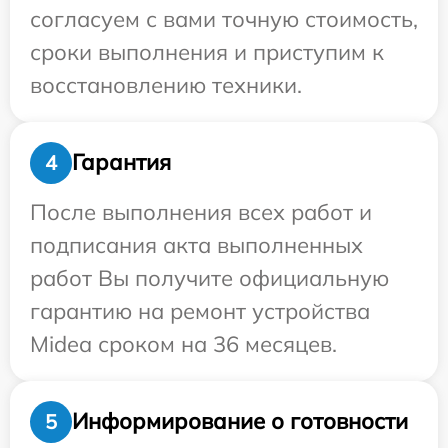
согласуем с вами точную стоимость,
сроки выполнения и приступим к
восстановлению техники.
Гарантия
4
После выполнения всех работ и
подписания акта выполненных
работ Вы получите официальную
гарантию на ремонт устройства
Midea сроком на 36 месяцев.
Информирование о готовности
5