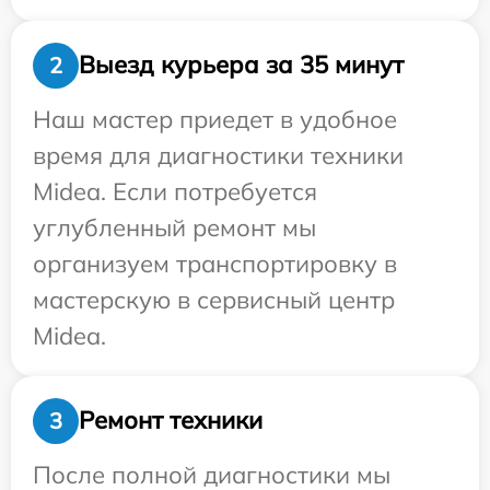
Выезд курьера за 35 минут
2
Наш мастер приедет в удобное
время для диагностики техники
Midea. Если потребуется
углубленный ремонт мы
организуем транспортировку в
мастерскую в сервисный центр
Midea.
Ремонт техники
3
После полной диагностики мы