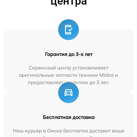
центра
Гарантия до 3-х лет
Сервисный центр устанавливает
оригинальные запчасти техники Midea и
предоставляет гарантию до 3 лет.
Бесплатная доставка
Наш курьер в Омске бесплатно доставит ваше