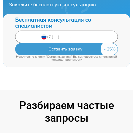
Закажите бесплатную консультацию
Бесплатная консультация со
специалистом
Оставить заявку
Нажимая на кнопку "Оставить заявку" Вы соглашаетесь c
политикой
конфиденциальности
Разбираем частые
запросы