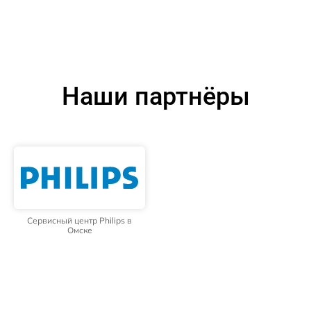
Наши партнёры
Сервисный центр Philips в
Омске