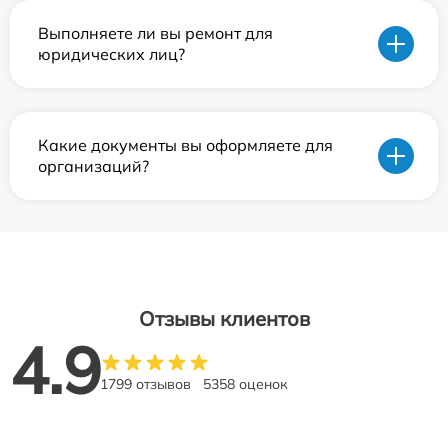
Выполняете ли вы ремонт для
юридических лиц?
Какие документы вы оформляете для
организаций?
Отзывы клиентов
4.9
1799 отзывов
5358 оценок