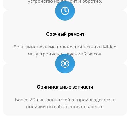
устройство на ремонт и обратно.
Срочный ремонт
Большинство неисправностей техники Midea
мы устраняем в течение 2 часов.
Оригинальные запчасти
Более 20 тыс. запчастей от производителя в
наличии на собственных складах.