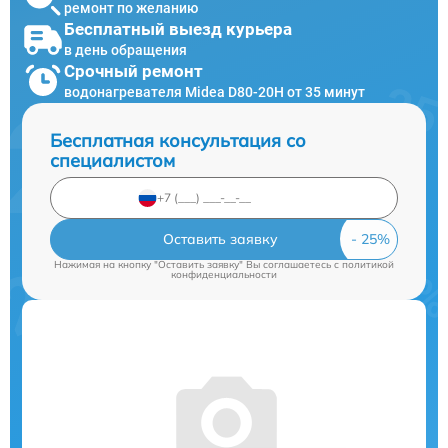
ремонт по желанию
Бесплатный выезд курьера
в день обращения
Срочный ремонт
водонагревателя Midea D80-20Н от 35 минут
Бесплатная консультация со
специалистом
Оставить заявку
Нажимая на кнопку "Оставить заявку" Вы соглашаетесь c
политикой
конфиденциальности