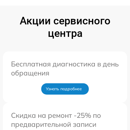
Акции сервисного
центра
Бесплатная диагностика в день
обращения
Узнать подробнее
Скидка на ремонт -25% по
предварительной записи