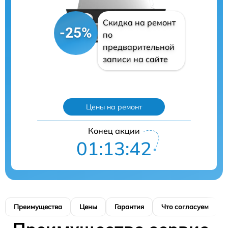
Скидка на ремонт
-25%
по
предварительной
записи на сайте
Цены на ремонт
Конец акции
01:13:41
Преимущества
Цены
Гарантия
Что согласуем