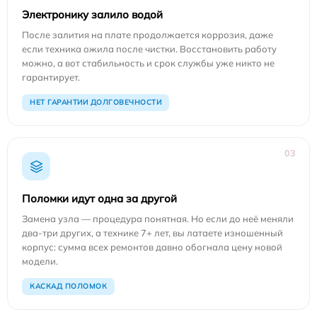
Электронику залило водой
После залития на плате продолжается коррозия, даже
если техника ожила после чистки. Восстановить работу
можно, а вот стабильность и срок службы уже никто не
гарантирует.
НЕТ ГАРАНТИИ ДОЛГОВЕЧНОСТИ
03
Поломки идут одна за другой
Замена узла — процедура понятная. Но если до неё меняли
два-три других, а технике 7+ лет, вы латаете изношенный
корпус: сумма всех ремонтов давно обогнала цену новой
модели.
КАСКАД ПОЛОМОК