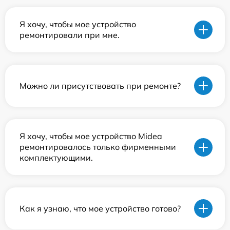
Я хочу, чтобы мое устройство
ремонтировали при мне.
Можно ли присутствовать при ремонте?
Я хочу, чтобы мое устройство Midea
ремонтировалось только фирменными
комплектующими.
Как я узнаю, что мое устройство готово?