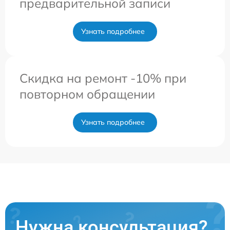
предварительной записи
Узнать подробнее
Скидка на ремонт -10% при
повторном обращении
Узнать подробнее
Нужна консультация?