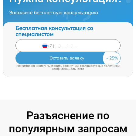
Закажите бесплатную консультацию
Бесплатная консультация со
специалистом
Оставить заявку
Нажимая на кнопку "Оставить заявку" Вы соглашаетесь c
политикой
конфиденциальности
Разъяснение по
популярным запросам