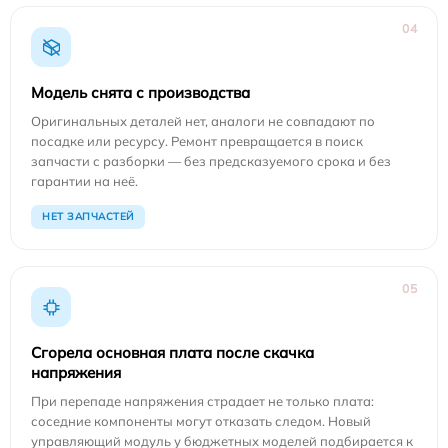
04
Модель снята с производства
Оригинальных деталей нет, аналоги не совпадают по
посадке или ресурсу. Ремонт превращается в поиск
запчасти с разборки — без предсказуемого срока и без
гарантии на неё.
НЕТ ЗАПЧАСТЕЙ
05
Сгорела основная плата после скачка
напряжения
При перепаде напряжения страдает не только плата:
соседние компоненты могут отказать следом. Новый
управляющий модуль у бюджетных моделей подбирается к