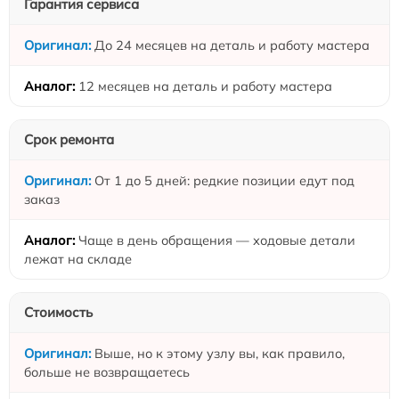
Гарантия сервиса
До 24 месяцев на деталь и работу мастера
12 месяцев на деталь и работу мастера
Срок ремонта
От 1 до 5 дней: редкие позиции едут под
заказ
Чаще в день обращения — ходовые детали
лежат на складе
Стоимость
Выше, но к этому узлу вы, как правило,
больше не возвращаетесь