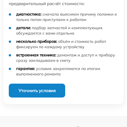
предварительный расчёт стоимости:
диагностика:
сначала выясняем причину поломки и
только потом приступаем к работам
детали:
подбор запчастей и комплектующих
обсуждается с вами отдельно
несколько приборов:
объём и стоимость работ
фиксируем по каждому устройству
встроенная техника:
демонтаж и доступ к прибору
сразу закладываем в смету
гарантия:
условия закрепляются по итогам
выполненного ремонта
Уточнить условия