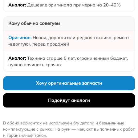
Дешевле оригинала примерно на 20–40%
Кому обычно советуем
Новая, дорогая или редкая техника; ремонт
«вдолгую», перед продажей
Техника старше 5 лет, ограниченный бюджет,
нужно починить срочно
Хочу оригинальные запчасти
Подойдут аналоги
В обоих вариантах не используем б/у детали и безымянные
комплектующие с рынка. На руки — чек, акт выполненных работ
и гарантийный талон.