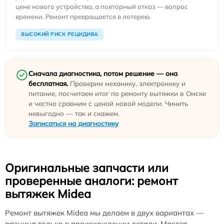
цене нового устройства, а повторный отказ — вопрос
времени. Ремонт превращается в лотерею.
ВЫСОКИЙ РИСК РЕЦИДИВА
Сначала диагностика, потом решение — она
бесплатная.
Проверим механику, электронику и
питание, посчитаем итог по ремонту вытяжки в Омске
и честно сравним с ценой новой модели. Чинить
невыгодно — так и скажем.
Записаться на диагностику
Оригинальные запчасти или
проверенные аналоги: ремонт
вытяжек Midea
Ремонт вытяжек Midea мы делаем в двух вариантах —
разница только в происхождении детали. Мастер