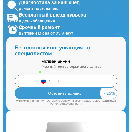
Диагностика за наш счет,
ремонт по желанию
Бесплатный выезд курьера
в день обращения
Срочный ремонт
вытяжки Midea от 35 минут
Бесплатная консультация со
специалистом
Матвей Зимин
Главный мастер сервисного центра
Оставить заявку
Нажимая на кнопку "Оставить заявку" Вы соглашаетесь c
политикой
конфиденциальности