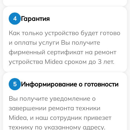
Гарантия
4
Как только устройство будет готово
и оплаты услуги Вы получите
фирменный сертификат на ремонт
устройства Midea сроком до 3 лет.
Информирование о готовности
5
Вы получите уведомление о
завершении ремонта техники
Midea, и наш сотрудник привезет
технику по указанному адресу.