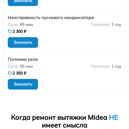
Заказать
Неисправность пускового конденсатора
85 мин
1 год
2 300 ₽
Заказать
Поломка реле
55 мин
1 год
2 350 ₽
Заказать
Когда ремонт вытяжки Midea
НЕ
имеет смысла