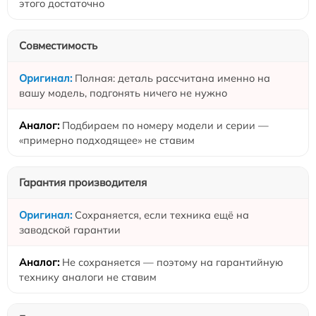
этого достаточно
Совместимость
Полная: деталь рассчитана именно на
вашу модель, подгонять ничего не нужно
Подбираем по номеру модели и серии —
«примерно подходящее» не ставим
Гарантия производителя
Сохраняется, если техника ещё на
заводской гарантии
Не сохраняется — поэтому на гарантийную
технику аналоги не ставим