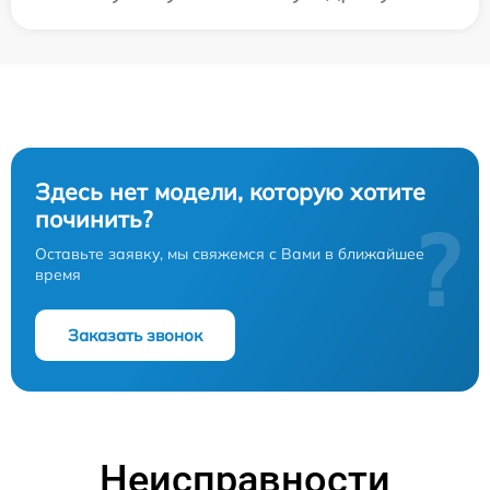
Здесь нет модели, которую хотите
починить?
?
Оставьте заявку, мы свяжемся с Вами в ближайшее
время
Заказать звонок
Неисправности