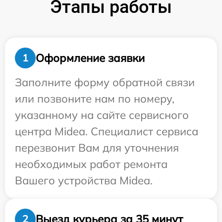
Этапы работы
Оформление заявки
1
Заполните форму обратной связи
или позвоните нам по номеру,
указанному на сайте сервисного
центра Midea. Специалист сервиса
перезвонит Вам для уточнения
необходимых работ ремонта
Вашего устройства Midea.
Выезд курьера за 35 минут
2