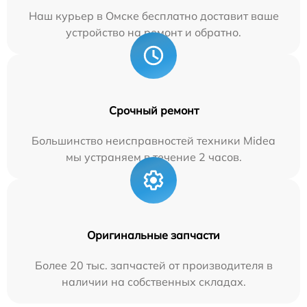
Наш курьер в Омске бесплатно доставит ваше
устройство на ремонт и обратно.
Срочный ремонт
Большинство неисправностей техники Midea
мы устраняем в течение 2 часов.
Оригинальные запчасти
Более 20 тыс. запчастей от производителя в
наличии на собственных складах.