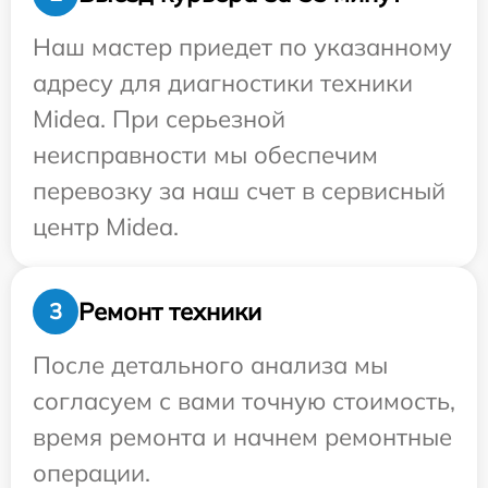
Наш мастер приедет по указанному
адресу для диагностики техники
Midea. При серьезной
неисправности мы обеспечим
перевозку за наш счет в сервисный
центр Midea.
Ремонт техники
3
После детального анализа мы
согласуем с вами точную стоимость,
время ремонта и начнем ремонтные
операции.