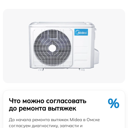
%
Что можно согласовать
до ремонта вытяжек
До начала ремонта вытяжек Midea в Омске
согласуем диагностику, запчасти и