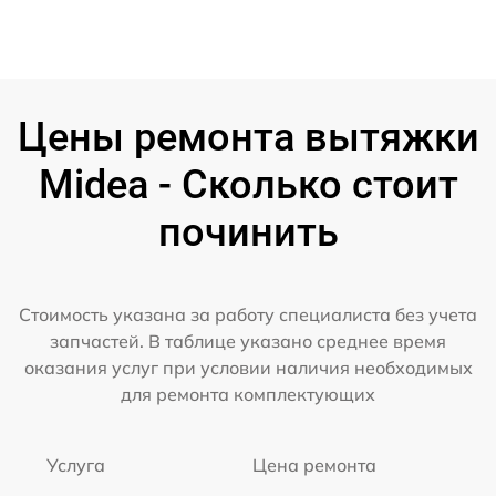
Цены ремонта вытяжки
Midea - Сколько стоит
починить
Стоимость указана за работу специалиста без учета
запчастей. В таблице указано среднее время
оказания услуг при условии наличия необходимых
для ремонта комплектующих
Услуга
Цена ремонта