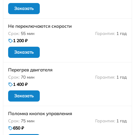
Заказать
Не переключаются скорости
55 мин
1 год
1 200 ₽
Заказать
Перегрев двигателя
70 мин
1 год
1 400 ₽
Заказать
Поломка кнопок управления
75 мин
1 год
650 ₽