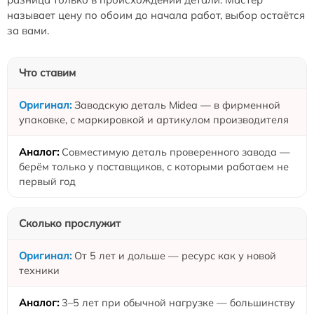
называет цену по обоим до начала работ, выбор остаётся
за вами.
Что ставим
Заводскую деталь Midea — в фирменной
упаковке, с маркировкой и артикулом производителя
Совместимую деталь проверенного завода —
берём только у поставщиков, с которыми работаем не
первый год
Сколько прослужит
От 5 лет и дольше — ресурс как у новой
техники
3–5 лет при обычной нагрузке — большинству