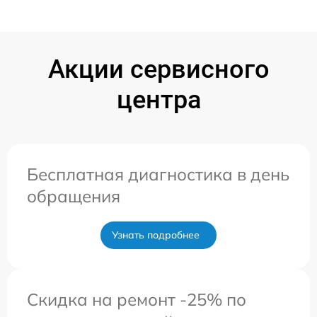
Акции сервисного
центра
Бесплатная диагностика в день
обращения
Узнать подробнее
Скидка на ремонт -25% по