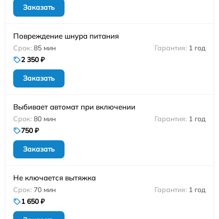
Заказать
Повреждение шнура питания
85 мин
1 год
2 350 ₽
Заказать
Выбивает автомат при включении
80 мин
1 год
750 ₽
Заказать
Не ключается вытяжка
70 мин
1 год
1 650 ₽