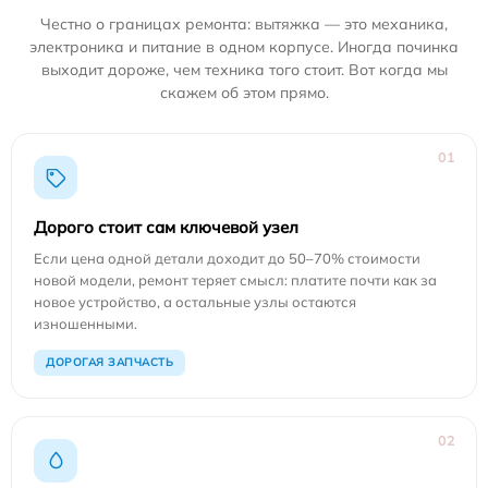
Честно о границах ремонта: вытяжка — это механика,
электроника и питание в одном корпусе. Иногда починка
выходит дороже, чем техника того стоит. Вот когда мы
скажем об этом прямо.
01
Дорого стоит сам ключевой узел
Если цена одной детали доходит до 50–70% стоимости
новой модели, ремонт теряет смысл: платите почти как за
новое устройство, а остальные узлы остаются
изношенными.
ДОРОГАЯ ЗАПЧАСТЬ
02