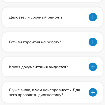
Делаете ли срочный ремонт?
Есть ли гарантия на работу?
Какая документация выдается?
Я уже знаю, в чем неисправность. Для
чего проводить диагностику?