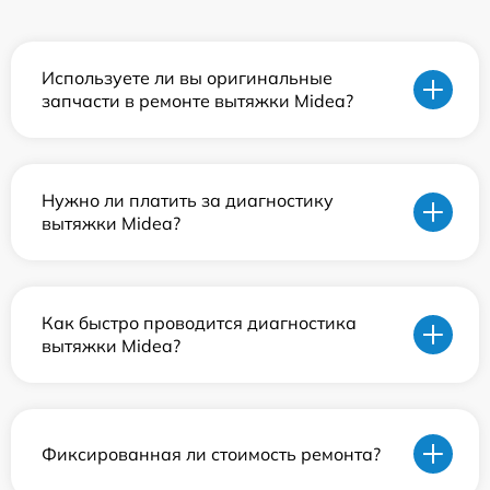
Используете ли вы оригинальные
запчасти в ремонте вытяжки Midea?
Нужно ли платить за диагностику
вытяжки Midea?
Как быстро проводится диагностика
вытяжки Midea?
Фиксированная ли стоимость ремонта?