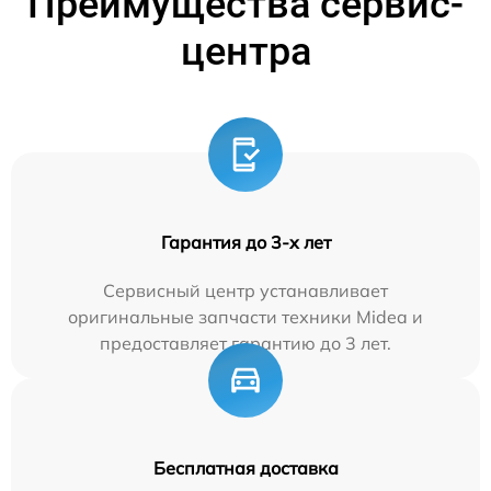
Преимущества сервис-
центра
Гарантия до 3-х лет
Сервисный центр устанавливает
оригинальные запчасти техники Midea и
предоставляет гарантию до 3 лет.
Бесплатная доставка