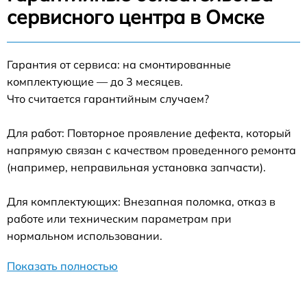
сервисного центра в Омске
Гарантия от сервиса: на смонтированные
комплектующие — до 3 месяцев.
Что считается гарантийным случаем?
Для работ: Повторное проявление дефекта, который
напрямую связан с качеством проведенного ремонта
(например, неправильная установка запчасти).
Для комплектующих: Внезапная поломка, отказ в
работе или техническим параметрам при
нормальном использовании.
Показать полностью